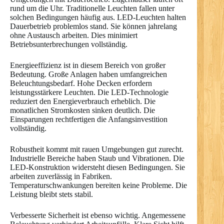
rund um die Uhr. Traditionelle Leuchten fallen unter
solchen Bedingungen häufig aus. LED-Leuchten halten
Dauerbetrieb problemlos stand. Sie können jahrelang
ohne Austausch arbeiten. Dies minimiert
Betriebsunterbrechungen vollständig.
Energieeffizienz ist in diesem Bereich von großer
Bedeutung. Große Anlagen haben umfangreichen
Beleuchtungsbedarf. Hohe Decken erfordern
leistungsstärkere Leuchten. Die LED-Technologie
reduziert den Energieverbrauch erheblich. Die
monatlichen Stromkosten sinken deutlich. Die
Einsparungen rechtfertigen die Anfangsinvestition
vollständig.
Robustheit kommt mit rauen Umgebungen gut zurecht.
Industrielle Bereiche haben Staub und Vibrationen. Die
LED-Konstruktion widersteht diesen Bedingungen. Sie
arbeiten zuverlässig in Fabriken.
Temperaturschwankungen bereiten keine Probleme. Die
Leistung bleibt stets stabil.
Verbesserte Sicherheit ist ebenso wichtig. Angemessene