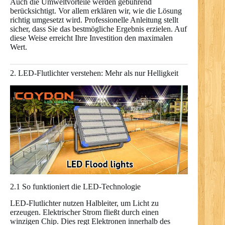
Auch die Umweltvorteile werden gebührend
berücksichtigt. Vor allem erklären wir, wie die Lösung
richtig umgesetzt wird. Professionelle Anleitung stellt
sicher, dass Sie das bestmögliche Ergebnis erzielen. Auf
diese Weise erreicht Ihre Investition den maximalen
Wert.
2. LED-Flutlichter verstehen: Mehr als nur Helligkeit
2.1 So funktioniert die LED-Technologie
LED-Flutlichter nutzen Halbleiter, um Licht zu
erzeugen. Elektrischer Strom fließt durch einen
winzigen Chip. Dies regt Elektronen innerhalb des