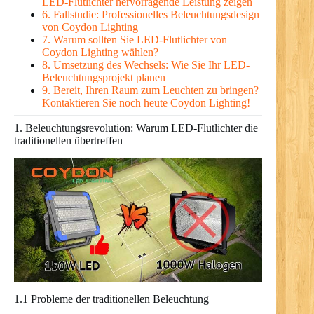
LED-Flutlichter hervorragende Leistung zeigen
6. Fallstudie: Professionelles Beleuchtungsdesign
von Coydon Lighting
7. Warum sollten Sie LED-Flutlichter von
Coydon Lighting wählen?
8. Umsetzung des Wechsels: Wie Sie Ihr LED-
Beleuchtungsprojekt planen
9. Bereit, Ihren Raum zum Leuchten zu bringen?
Kontaktieren Sie noch heute Coydon Lighting!
1. Beleuchtungsrevolution: Warum LED-Flutlichter die
traditionellen übertreffen
1.1 Probleme der traditionellen Beleuchtung