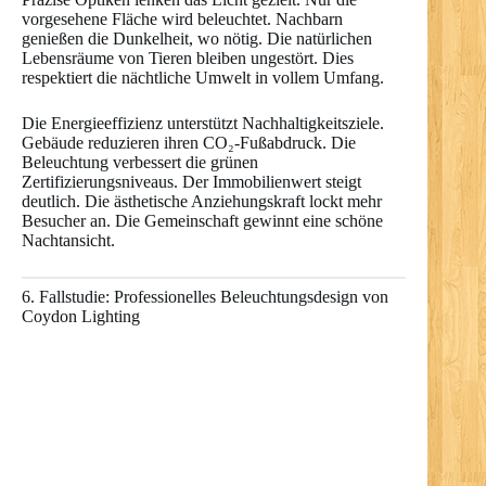
vorgesehene Fläche wird beleuchtet. Nachbarn
genießen die Dunkelheit, wo nötig. Die natürlichen
Lebensräume von Tieren bleiben ungestört. Dies
respektiert die nächtliche Umwelt in vollem Umfang.
Die Energieeffizienz unterstützt Nachhaltigkeitsziele.
Gebäude reduzieren ihren CO₂-Fußabdruck. Die
Beleuchtung verbessert die grünen
Zertifizierungsniveaus. Der Immobilienwert steigt
deutlich. Die ästhetische Anziehungskraft lockt mehr
Besucher an. Die Gemeinschaft gewinnt eine schöne
Nachtansicht.
6. Fallstudie: Professionelles Beleuchtungsdesign von
Coydon Lighting