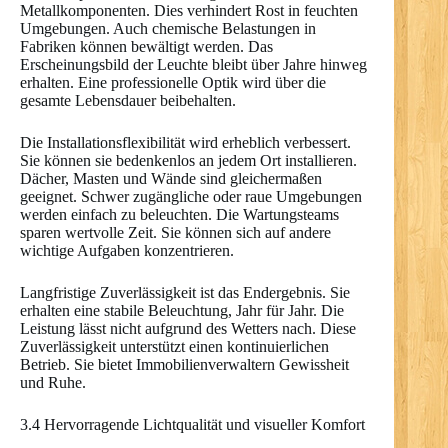
Metallkomponenten. Dies verhindert Rost in feuchten
Umgebungen. Auch chemische Belastungen in
Fabriken können bewältigt werden. Das
Erscheinungsbild der Leuchte bleibt über Jahre hinweg
erhalten. Eine professionelle Optik wird über die
gesamte Lebensdauer beibehalten.
Die Installationsflexibilität wird erheblich verbessert.
Sie können sie bedenkenlos an jedem Ort installieren.
Dächer, Masten und Wände sind gleichermaßen
geeignet. Schwer zugängliche oder raue Umgebungen
werden einfach zu beleuchten. Die Wartungsteams
sparen wertvolle Zeit. Sie können sich auf andere
wichtige Aufgaben konzentrieren.
Langfristige Zuverlässigkeit ist das Endergebnis. Sie
erhalten eine stabile Beleuchtung, Jahr für Jahr. Die
Leistung lässt nicht aufgrund des Wetters nach. Diese
Zuverlässigkeit unterstützt einen kontinuierlichen
Betrieb. Sie bietet Immobilienverwaltern Gewissheit
und Ruhe.
3.4 Hervorragende Lichtqualität und visueller Komfort