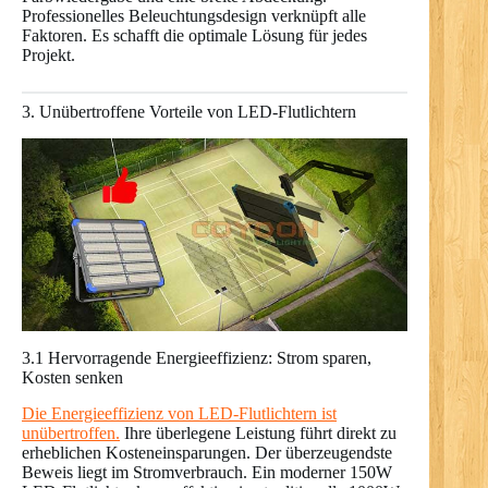
Professionelles Beleuchtungsdesign verknüpft alle
Faktoren. Es schafft die optimale Lösung für jedes
Projekt.
3. Unübertroffene Vorteile von LED-Flutlichtern
3.1 Hervorragende Energieeffizienz: Strom sparen,
Kosten senken
Die Energieeffizienz von LED-Flutlichtern ist
unübertroffen.
Ihre überlegene Leistung führt direkt zu
erheblichen Kosteneinsparungen. Der überzeugendste
Beweis liegt im Stromverbrauch. Ein moderner 150W