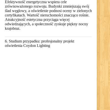
Efektywność energetyczna wspiera cele
zrównoważonego rozwoju. Budynki zmniejszają swój
ślad węglowy, a oświetlenie podnosi oceny w zielonych
certyfikatach. Wartość nieruchomości znacząco rośnie.
Atrakcyjność estetyczna przyciąga więcej
odwiedzających, a społeczność zyskuje piękny nocny
krajobraz.
6. Studium przypadku: profesjonalny projekt
oświetlenia Coydon Lighting