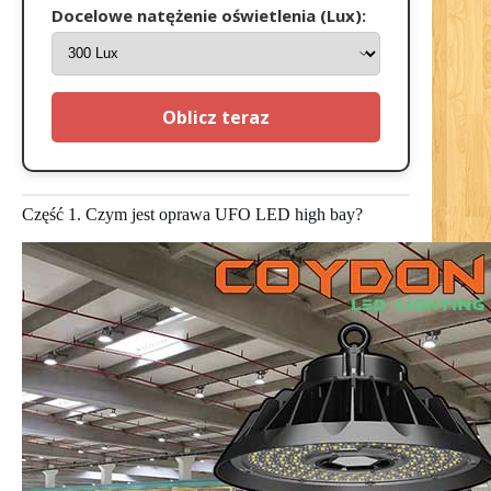
Docelowe natężenie oświetlenia (Lux):
Oblicz teraz
Część 1. Czym jest oprawa UFO LED high bay?