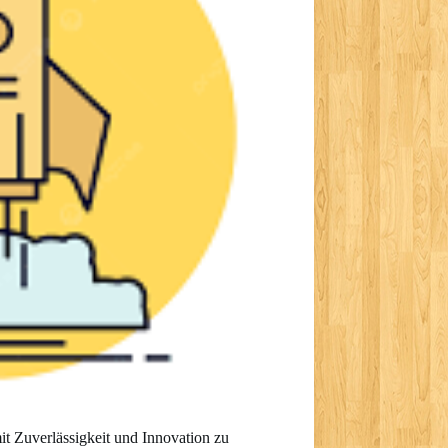
t Zuverlässigkeit und Innovation zu