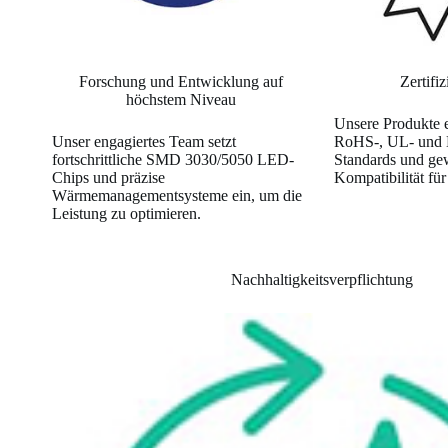
Forschung und Entwicklung auf
Zertifiz
höchstem Niveau
Unsere Produkte 
Unser engagiertes Team setzt
RoHS-, UL- und
fortschrittliche SMD 3030/5050 LED-
Standards und gew
Chips und präzise
Kompatibilität fü
Wärmemanagementsysteme ein, um die
Leistung zu optimieren.
Nachhaltigkeitsverpflichtung