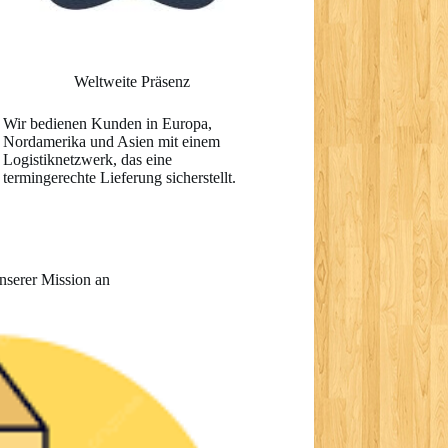
Weltweite Präsenz
Wir bedienen Kunden in Europa,
Nordamerika und Asien mit einem
Logistiknetzwerk, das eine
termingerechte Lieferung sicherstellt.
unserer Mission an