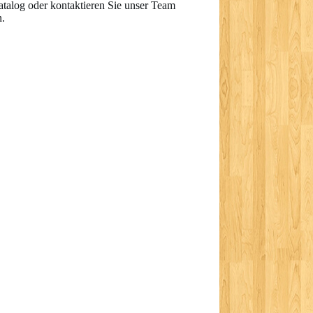
talog oder kontaktieren Sie unser Team
.