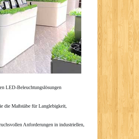
iellen LED-Beleuchtungslösungen
ie die Maßstäbe für Langlebigkeit,
chsvollen Anforderungen in industriellen,