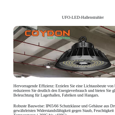
UFO-LED-Hallenstrahler
Hervorragende Effizienz: Erzielen Sie eine Lichtausbeute von
reduzieren Sie deutlich den Energieverbrauch und bieten Sie 
Beleuchtung für Lagerhallen, Fabriken und Hangars.
Robuste Bauweise: IP65/66 Schutzklasse und Gehäuse aus D
gewährleisten Widerstandsfähigkeit gegen Staub, Feuchtigkeit