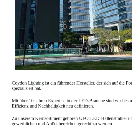
Coydon Lighting ist ein führender Hersteller, der sich auf die
spezialisiert hat.
Mit über 10 Jahren Expertise in der LED-Branche sind wir bestre
Effizienz und Nachhaltigkeit neu definieren.
Zu unserem Kernsortiment gehören UFO-LED-Hallenstrahler und 
gewerblichen und Außenbereichen gerecht zu werden.