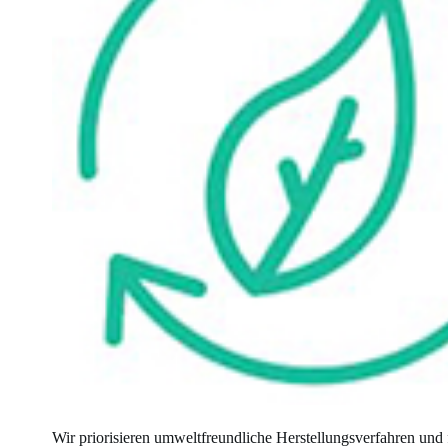
Wir priorisieren umweltfreundliche Herstellungsverfahren und 