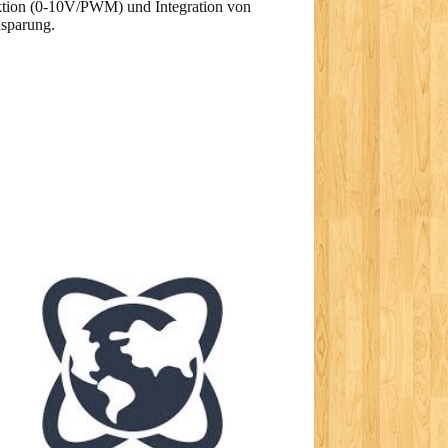
ktion (0-10V/PWM) und Integration von
sparung.