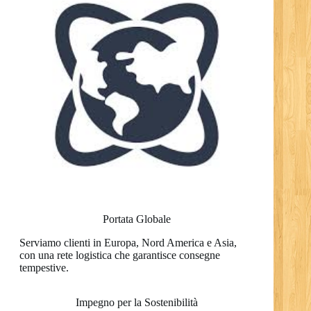
Portata Globale
Serviamo clienti in Europa, Nord America e Asia,
con una rete logistica che garantisce consegne
tempestive.
Impegno per la Sostenibilità