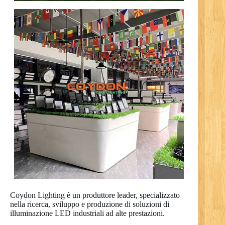
Coydon Lighting è un produttore leader, specializzato
nella ricerca, sviluppo e produzione di soluzioni di
illuminazione LED industriali ad alte prestazioni.