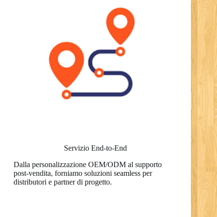
Servizio End-to-End
Dalla personalizzazione OEM/ODM al supporto
post-vendita, forniamo soluzioni seamless per
distributori e partner di progetto.