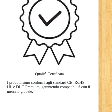
Qualità Certificata
I prodotti sono conformi agli standard CE, RoHS,
UL e DLC Premium, garantendo compatibilità con il
mercato globale.