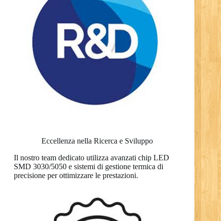
Eccellenza nella Ricerca e Sviluppo
Il nostro team dedicato utilizza avanzati chip LED
SMD 3030/5050 e sistemi di gestione termica di
precisione per ottimizzare le prestazioni.