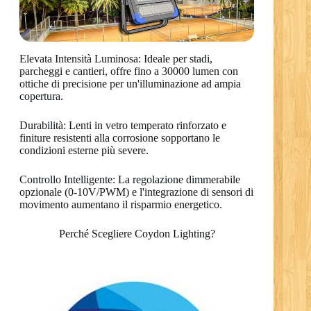
Elevata Intensità Luminosa: Ideale per stadi,
parcheggi e cantieri, offre fino a 30000 lumen con
ottiche di precisione per un'illuminazione ad ampia
copertura.
Durabilità: Lenti in vetro temperato rinforzato e
finiture resistenti alla corrosione sopportano le
condizioni esterne più severe.
Controllo Intelligente: La regolazione dimmerabile
opzionale (0-10V/PWM) e l'integrazione di sensori di
movimento aumentano il risparmio energetico.
Perché Scegliere Coydon Lighting?