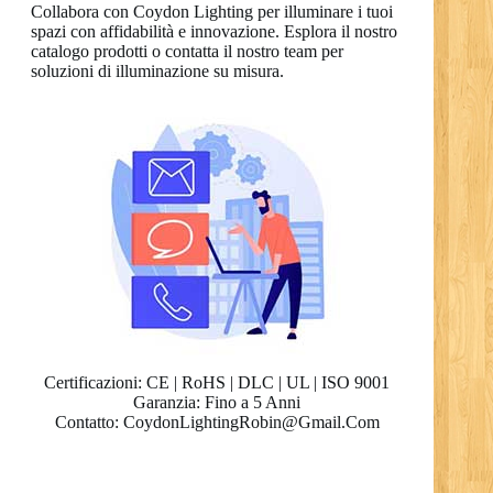
Collabora con Coydon Lighting per illuminare i tuoi
spazi con affidabilità e innovazione. Esplora il nostro
catalogo prodotti o contatta il nostro team per
soluzioni di illuminazione su misura.
Certificazioni: CE | RoHS | DLC | UL | ISO 9001
Garanzia: Fino a 5 Anni
RO
Contatto: CoydonLightingRobin@Gmail.Com
PL
NL