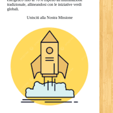
tradizionale, allineandosi con le iniziative verdi
globali.
Unisciti alla Nostra Missione