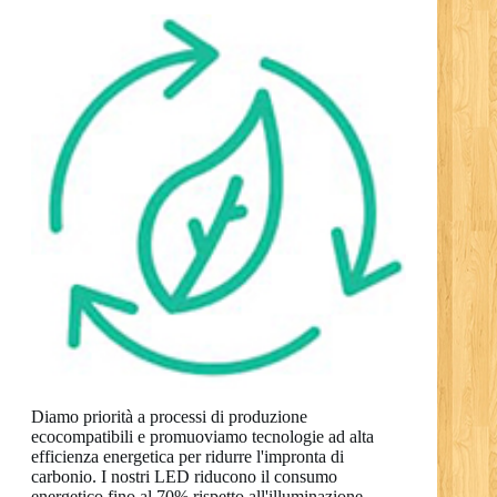
Diamo priorità a processi di produzione
ecocompatibili e promuoviamo tecnologie ad alta
efficienza energetica per ridurre l'impronta di
carbonio. I nostri LED riducono il consumo
energetico fino al 70% rispetto all'illuminazione