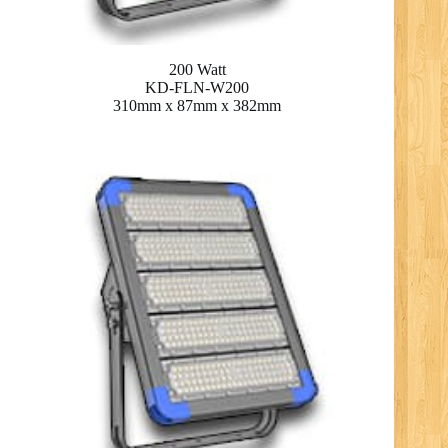
200 Watt
KD-FLN-W200
310mm x 87mm x 382mm