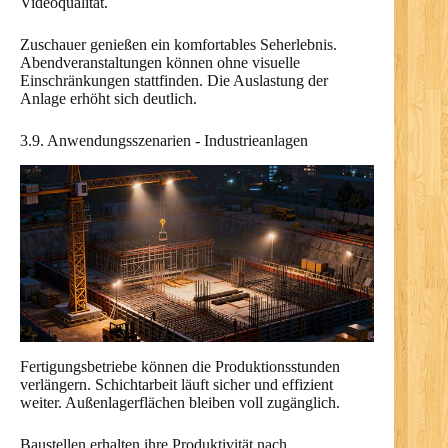
Videoqualität.
Zuschauer genießen ein komfortables Seherlebnis.
Abendveranstaltungen können ohne visuelle
Einschränkungen stattfinden. Die Auslastung der
Anlage erhöht sich deutlich.
3.9. Anwendungsszenarien - Industrieanlagen
Fertigungsbetriebe können die Produktionsstunden
verlängern. Schichtarbeit läuft sicher und effizient
weiter. Außenlagerflächen bleiben voll zugänglich.
Baustellen erhalten ihre Produktivität nach