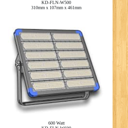
KD-FLN-W500
310mm x 107mm x 461mm
600 Watt