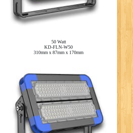
50 Watt
KD-FLN-W50
310mm x 87mm x 170mm