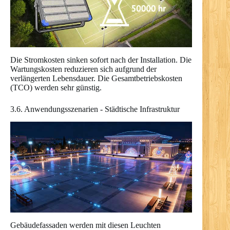
Die Stromkosten sinken sofort nach der Installation. Die
Wartungskosten reduzieren sich aufgrund der
verlängerten Lebensdauer. Die Gesamtbetriebskosten
(TCO) werden sehr günstig.
3.6. Anwendungsszenarien - Städtische Infrastruktur
Gebäudefassaden werden mit diesen Leuchten