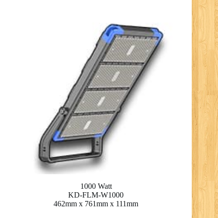
1000 Watt
KD-FLM-W1000
462mm x 761mm x 111mm