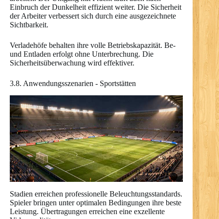
Einbruch der Dunkelheit effizient weiter. Die Sicherheit
der Arbeiter verbessert sich durch eine ausgezeichnete
Sichtbarkeit.
Verladehöfe behalten ihre volle Betriebskapazität. Be-
und Entladen erfolgt ohne Unterbrechung. Die
Sicherheitsüberwachung wird effektiver.
3.8. Anwendungsszenarien - Sportstätten
Stadien erreichen professionelle Beleuchtungsstandards.
Spieler bringen unter optimalen Bedingungen ihre beste
Leistung. Übertragungen erreichen eine exzellente