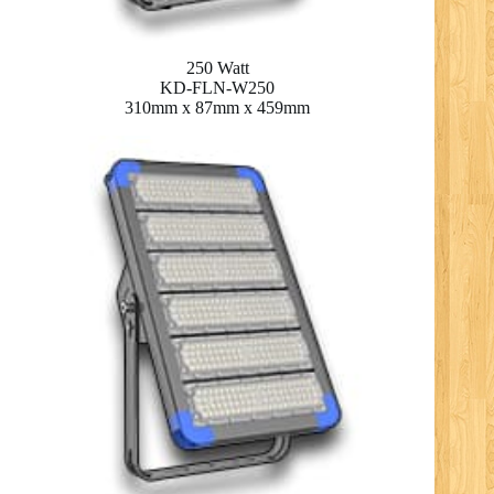
250 Watt
KD-FLN-W250
310mm x 87mm x 459mm