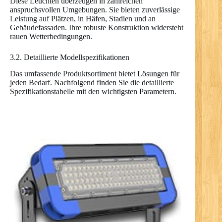
Diese Leuchten überzeugen in zahlreichen
anspruchsvollen Umgebungen. Sie bieten zuverlässige
Leistung auf Plätzen, in Häfen, Stadien und an
Gebäudefassaden. Ihre robuste Konstruktion widersteht
rauen Wetterbedingungen.
3.2. Detaillierte Modellspezifikationen
Das umfassende Produktsortiment bietet Lösungen für
jeden Bedarf. Nachfolgend finden Sie die detaillierte
Spezifikationstabelle mit den wichtigsten Parametern.