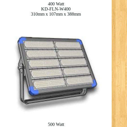
400 Watt
KD-FLN-W400
310mm x 107mm x 388mm
500 Watt