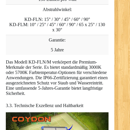
Abstrahlwinkel:
KD-FLN: 15° / 30° / 45° / 60° / 90°
KD-FLM: 10° / 25° / 45° / 60° / 90° / 65 x 25° / 130
x 30°
Garantie:
5 Jahre
Das Modell KD-FLN/M verkörpert die Premium-
Merkmale der Serie. Es bietet standardmäßig 3000K
oder 5700K Farbtemperatur-Optionen für verschiedene
Anwendungen. Die IP66-Zertifizierung garantiert einen
ausgezeichneten Schutz vor Staub und Wassereintritt.
Eine umfassende 5-Jahres-Garantie bietet langfristige
Sicherheit.
3.3. Technische Exzellenz und Haltbarkeit