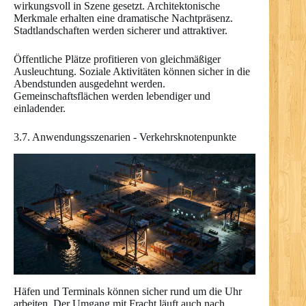
wirkungsvoll in Szene gesetzt. Architektonische
Merkmale erhalten eine dramatische Nachtpräsenz.
Stadtlandschaften werden sicherer und attraktiver.
Öffentliche Plätze profitieren von gleichmäßiger
Ausleuchtung. Soziale Aktivitäten können sicher in die
Abendstunden ausgedehnt werden.
Gemeinschaftsflächen werden lebendiger und
einladender.
3.7. Anwendungsszenarien - Verkehrsknotenpunkte
Häfen und Terminals können sicher rund um die Uhr
arbeiten. Der Umgang mit Fracht läuft auch nach