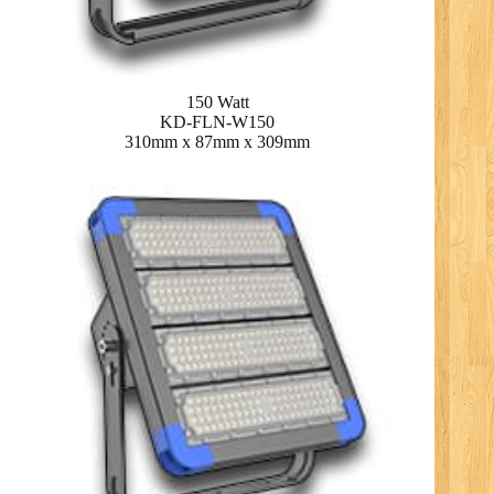
150 Watt
KD-FLN-W150
310mm x 87mm x 309mm