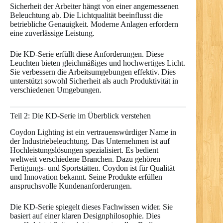
Sicherheit der Arbeiter hängt von einer angemessenen
Beleuchtung ab. Die Lichtqualität beeinflusst die
betriebliche Genauigkeit. Moderne Anlagen erfordern
eine zuverlässige Leistung.
Die KD-Serie erfüllt diese Anforderungen. Diese
Leuchten bieten gleichmäßiges und hochwertiges Licht.
Sie verbessern die Arbeitsumgebungen effektiv. Dies
unterstützt sowohl Sicherheit als auch Produktivität in
verschiedenen Umgebungen.
Teil 2: Die KD-Serie im Überblick verstehen
Coydon Lighting ist ein vertrauenswürdiger Name in
der Industriebeleuchtung. Das Unternehmen ist auf
Hochleistungslösungen spezialisiert. Es bedient
weltweit verschiedene Branchen. Dazu gehören
Fertigungs- und Sportstätten. Coydon ist für Qualität
und Innovation bekannt. Seine Produkte erfüllen
anspruchsvolle Kundenanforderungen.
Die KD-Serie spiegelt dieses Fachwissen wider. Sie
basiert auf einer klaren Designphilosophie. Dies