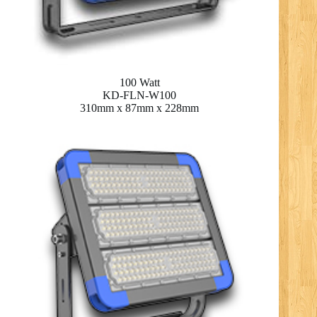
100 Watt
KD-FLN-W100
310mm x 87mm x 228mm