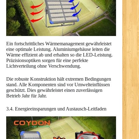
Ein fortschrittliches Wärmemanagement gewährleistet
eine optimale Leistung. Aluminiumgehäuse leiten die
Wärme effizient ab und erhalten so die LED-Leistung.
Präzisionsoptiken sorgen für eine perfekte
Lichtverteilung ohne Verschwendung.
Die robuste Konstruktion hält extremen Bedingungen
stand. Alle Komponenten sind vor Umwelteinflüssen
geschützt. Dies gewährleistet einen zuverlässigen
Betrieb Jahr für Jahr.
3.4. Energieeinsparungen und Austausch-Leitfaden