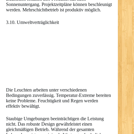
Sonnenuntergang. Projektzeitpläne können beschleunigt
werden. Mehrschichtbetrieb ist produktiv möglich.
3.10. Umweltverträglichkeit
Die Leuchten arbeiten unter verschiedenen
Bedingungen zuverlässig. Temperatur-Extreme bereiten
keine Probleme. Feuchtigkeit und Regen werden
effektiv bewältigt.
Staubige Umgebungen beeinträchtigen die Leistung
nicht. Das robuste Design gewährleistet einen
gleichmäßigen Betrieb. Während der gesamten