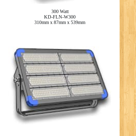
300 Watt
KD-FLN-W300
310mm x 87mm x 539mm