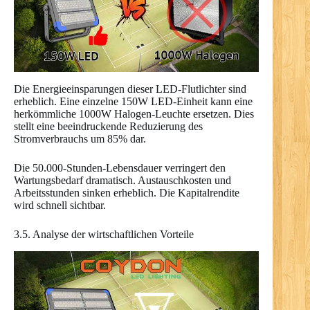
Die Energieeinsparungen dieser LED-Flutlichter sind
erheblich. Eine einzelne 150W LED-Einheit kann eine
herkömmliche 1000W Halogen-Leuchte ersetzen. Dies
stellt eine beeindruckende Reduzierung des
Stromverbrauchs um 85% dar.
Die 50.000-Stunden-Lebensdauer verringert den
Wartungsbedarf dramatisch. Austauschkosten und
Arbeitsstunden sinken erheblich. Die Kapitalrendite
wird schnell sichtbar.
3.5. Analyse der wirtschaftlichen Vorteile