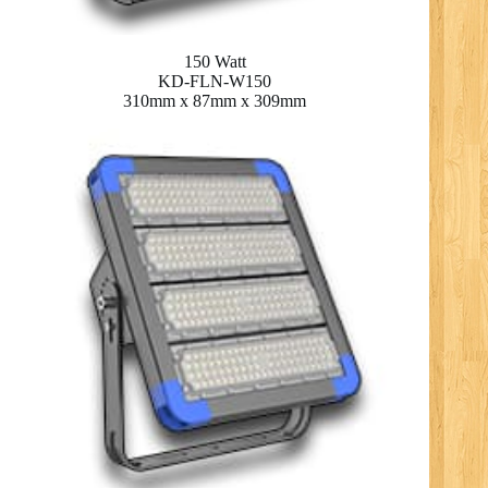
150 Watt
KD-FLN-W150
310mm x 87mm x 309mm