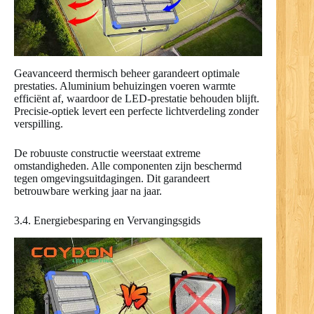
Geavanceerd thermisch beheer garandeert optimale
prestaties. Aluminium behuizingen voeren warmte
efficiënt af, waardoor de LED-prestatie behouden blijft.
Precisie-optiek levert een perfecte lichtverdeling zonder
verspilling.
De robuuste constructie weerstaat extreme
omstandigheden. Alle componenten zijn beschermd
tegen omgevingsuitdagingen. Dit garandeert
betrouwbare werking jaar na jaar.
3.4. Energiebesparing en Vervangingsgids