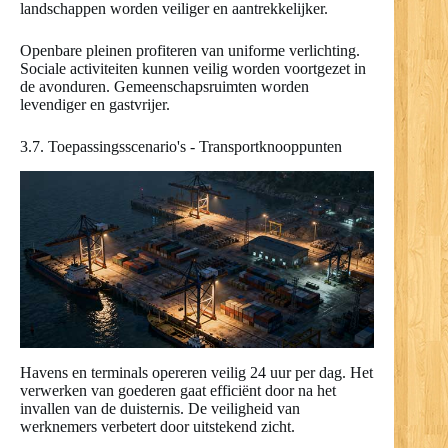
landschappen worden veiliger en aantrekkelijker.
Openbare pleinen profiteren van uniforme verlichting.
Sociale activiteiten kunnen veilig worden voortgezet in
de avonduren. Gemeenschapsruimten worden
levendiger en gastvrijer.
3.7. Toepassingsscenario's - Transportknooppunten
Havens en terminals opereren veilig 24 uur per dag. Het
verwerken van goederen gaat efficiënt door na het
invallen van de duisternis. De veiligheid van
werknemers verbetert door uitstekend zicht.