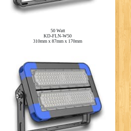
50 Watt
KD-FLN-W50
310mm x 87mm x 170mm