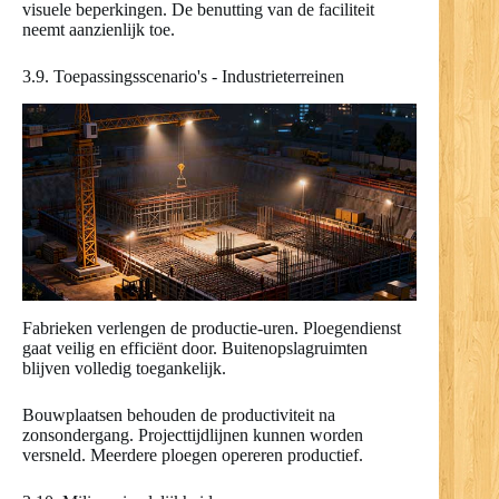
visuele beperkingen. De benutting van de faciliteit
neemt aanzienlijk toe.
3.9. Toepassingsscenario's - Industrieterreinen
Fabrieken verlengen de productie-uren. Ploegendienst
gaat veilig en efficiënt door. Buitenopslagruimten
blijven volledig toegankelijk.
Bouwplaatsen behouden de productiviteit na
zonsondergang. Projecttijdlijnen kunnen worden
versneld. Meerdere ploegen opereren productief.