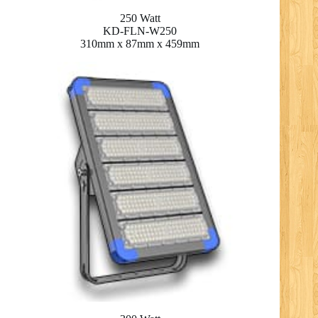
250 Watt
KD-FLN-W250
310mm x 87mm x 459mm