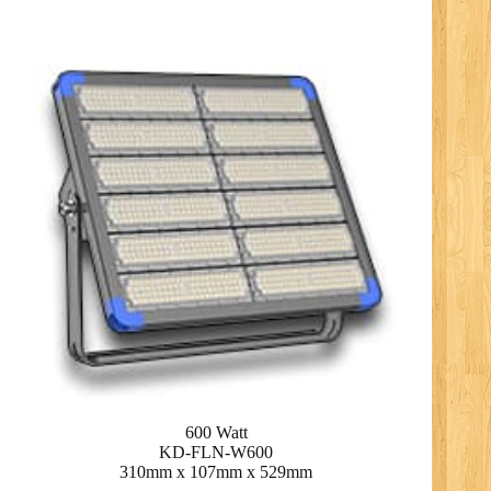
600 Watt
KD-FLN-W600
310mm x 107mm x 529mm