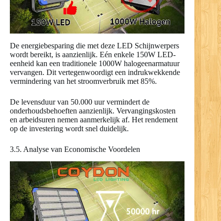
De energiebesparing die met deze LED Schijnwerpers
wordt bereikt, is aanzienlijk. Eén enkele 150W LED-
eenheid kan een traditionele 1000W halogeenarmatuur
vervangen. Dit vertegenwoordigt een indrukwekkende
vermindering van het stroomverbruik met 85%.
De levensduur van 50.000 uur vermindert de
onderhoudsbehoeften aanzienlijk. Vervangingskosten
en arbeidsuren nemen aanmerkelijk af. Het rendement
op de investering wordt snel duidelijk.
3.5. Analyse van Economische Voordelen