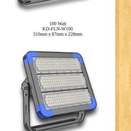
100 Watt
KD-FLN-W100
310mm x 87mm x 228mm