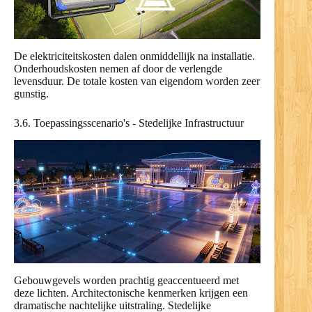
De elektriciteitskosten dalen onmiddellijk na installatie.
Onderhoudskosten nemen af door de verlengde
levensduur. De totale kosten van eigendom worden zeer
gunstig.
3.6. Toepassingsscenario's - Stedelijke Infrastructuur
Gebouwgevels worden prachtig geaccentueerd met
deze lichten. Architectonische kenmerken krijgen een
dramatische nachtelijke uitstraling. Stedelijke