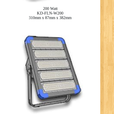
200 Watt
KD-FLN-W200
310mm x 87mm x 382mm