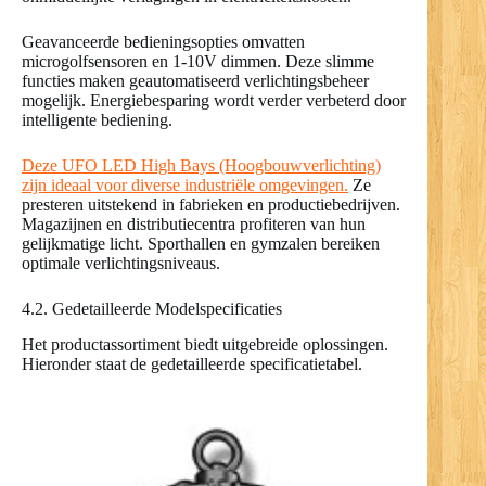
Geavanceerde bedieningsopties omvatten
microgolfsensoren en 1-10V dimmen. Deze slimme
functies maken geautomatiseerd verlichtingsbeheer
mogelijk. Energiebesparing wordt verder verbeterd door
intelligente bediening.
Deze UFO LED High Bays (Hoogbouwverlichting)
zijn ideaal voor diverse industriële omgevingen.
Ze
presteren uitstekend in fabrieken en productiebedrijven.
Magazijnen en distributiecentra profiteren van hun
gelijkmatige licht. Sporthallen en gymzalen bereiken
optimale verlichtingsniveaus.
4.2. Gedetailleerde Modelspecificaties
Het productassortiment biedt uitgebreide oplossingen.
Hieronder staat de gedetailleerde specificatietabel.