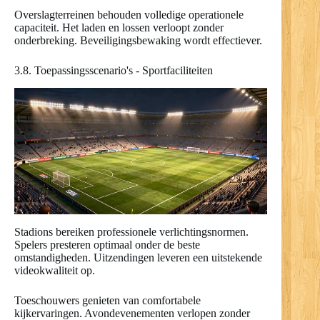
Overslagterreinen behouden volledige operationele
capaciteit. Het laden en lossen verloopt zonder
onderbreking. Beveiligingsbewaking wordt effectiever.
3.8. Toepassingsscenario's - Sportfaciliteiten
Stadions bereiken professionele verlichtingsnormen.
Spelers presteren optimaal onder de beste
omstandigheden. Uitzendingen leveren een uitstekende
videokwaliteit op.
Toeschouwers genieten van comfortabele
kijkervaringen. Avondevenementen verlopen zonder