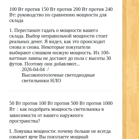
100 Вт против 150 Вт против 200 Вт против 240
Вт: руководство по сравнению мощности для
склада
1. Перестаньте гадать о мощности вашего
склада. Выбор неправильной мощности стоит
реальных денег. Я видел, как это происходит
снова и снова. Некоторые покупатели
выбирают слишком низкую мощность. Их 100-
ваттные лампы не достают до пола с высоты 30
футов. Поэтому они добавляют...
2026-04-04
Высокопотолочные светодиодные
светильники НЛО
50 Вт против 100 Вт против 500 Вт против 1000
Вт：как подобрать мощность светильника в
зависимости от вашего наружного
пространства?
I. Ловушка мощности: почему больше не всегда
означает ярче Вы покупаете мощный