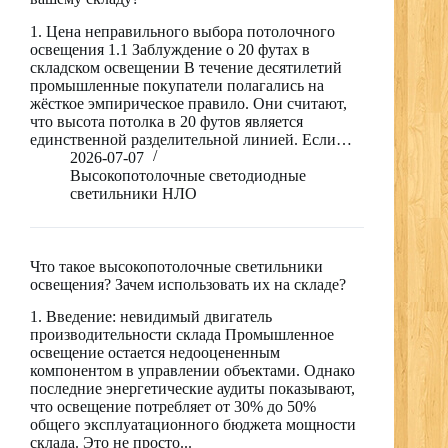
1. Цена неправильного выбора потолочного
освещения 1.1 Заблуждение о 20 футах в
складском освещении В течение десятилетий
промышленные покупатели полагались на
жёсткое эмпирическое правило. Они считают,
что высота потолка в 20 футов является
единственной разделительной линией. Если…
2026-07-07
Высокопотолочные светодиодные
светильники НЛО
Что такое высокопотолочные светильники
освещения? Зачем использовать их на складе?
1. Введение: невидимый двигатель
производительности склада Промышленное
освещение остается недооцененным
компонентом в управлении объектами. Однако
последние энергетические аудиты показывают,
что освещение потребляет от 30% до 50%
общего эксплуатационного бюджета мощности
склада. Это не просто...