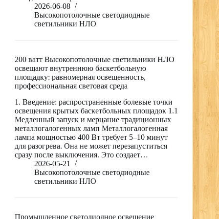
2026-06-08
Высокопотолочные светодиодные
светильники НЛО
200 ватт Высокопотолочные светильники НЛО
освещают внутреннюю баскетбольную
площадку: равномерная освещенность,
профессиональная световая среда
1. Введение: распространенные болевые точки
освещения крытых баскетбольных площадок 1.1
Медленный запуск и мерцание традиционных
металлогалогенных ламп Металлогалогенная
лампа мощностью 400 Вт требует 5–10 минут
для разогрева. Она не может перезапуститься
сразу после выключения. Это создает…
2026-05-21
Высокопотолочные светодиодные
светильники НЛО
Промышленное светодиодное освещение