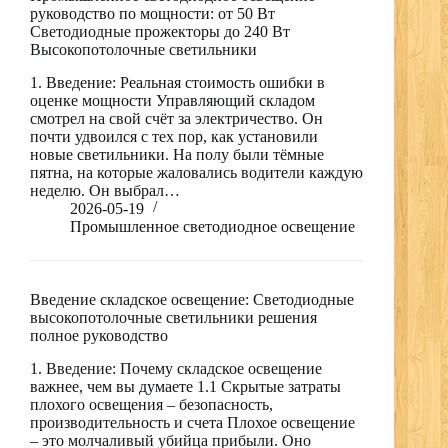
руководство по мощности: от 50 Вт
Светодиодные прожекторы до 240 Вт
Высокопотолочные светильники
1. Введение: Реальная стоимость ошибки в
оценке мощности Управляющий складом
смотрел на свой счёт за электричество. Он
почти удвоился с тех пор, как установили
новые светильники. На полу были тёмные
пятна, на которые жаловались водители каждую
неделю. Он выбрал…
2026-05-19
Промышленное светодиодное освещение
Введение складское освещение: Светодиодные
высокопотолочные светильники решения
полное руководство
1. Введение: Почему складское освещение
важнее, чем вы думаете 1.1 Скрытые затраты
плохого освещения – безопасность,
производительность и счета Плохое освещение
– это молчаливый убийца прибыли. Оно