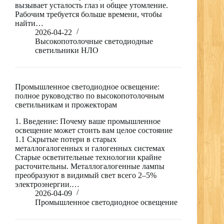
вызывает усталость глаз и общее утомление.
Рабочим требуется больше времени, чтобы
найти…
2026-04-22
Высокопотолочные светодиодные
светильники НЛО
Промышленное светодиодное освещение:
полное руководство по высокопотолочным
светильникам и прожекторам
1. Введение: Почему ваше промышленное
освещение может стоить вам целое состояние
1.1 Скрытые потери в старых
металлогалогенных и галогенных системах
Старые осветительные технологии крайне
расточительны. Металлогалогенные лампы
преобразуют в видимый свет всего 2–5%
электроэнергии.…
2026-04-09
Промышленное светодиодное освещение