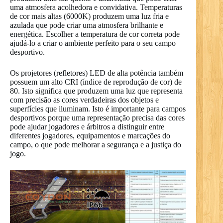
uma atmosfera acolhedora e convidativa. Temperaturas
de cor mais altas (6000K) produzem uma luz fria e
azulada que pode criar uma atmosfera brilhante e
energética. Escolher a temperatura de cor correta pode
ajudá-lo a criar o ambiente perfeito para o seu campo
desportivo.
Os projetores (refletores) LED de alta potência também
possuem um alto CRI (índice de reprodução de cor) de
80. Isto significa que produzem uma luz que representa
com precisão as cores verdadeiras dos objetos e
superfícies que iluminam. Isto é importante para campos
desportivos porque uma representação precisa das cores
pode ajudar jogadores e árbitros a distinguir entre
diferentes jogadores, equipamentos e marcações do
campo, o que pode melhorar a segurança e a justiça do
jogo.