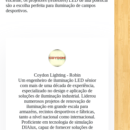
eficiente, os projetores (refletores) LED de alta potência
são a escolha perfeita para iluminação de campos
desportivos.
Coydon Lighting - Robin
Um engenheiro de iluminação LED sénior
com mais de uma década de experiência,
especializado no design e aplicação de
soluções de iluminação industrial. Liderou
numerosos projetos de renovação de
iluminação em grande escala para
armazéns, recintos desportivos e fábricas,
tanto a nível nacional como internacional.
Proficiente em tecnologia de simulação
DIAlux, capaz de fornecer soluções de