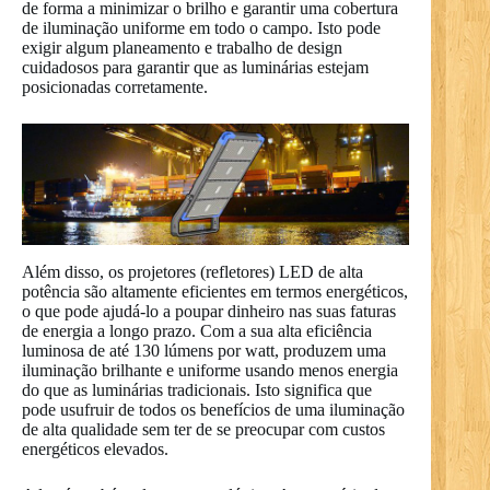
de forma a minimizar o brilho e garantir uma cobertura
de iluminação uniforme em todo o campo. Isto pode
exigir algum planeamento e trabalho de design
cuidadosos para garantir que as luminárias estejam
posicionadas corretamente.
Além disso, os projetores (refletores) LED de alta
potência são altamente eficientes em termos energéticos,
o que pode ajudá-lo a poupar dinheiro nas suas faturas
de energia a longo prazo. Com a sua alta eficiência
luminosa de até 130 lúmens por watt, produzem uma
iluminação brilhante e uniforme usando menos energia
do que as luminárias tradicionais. Isto significa que
pode usufruir de todos os benefícios de uma iluminação
de alta qualidade sem ter de se preocupar com custos
energéticos elevados.