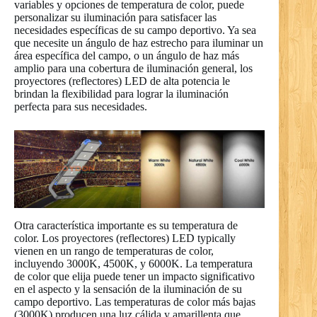
variables y opciones de temperatura de color, puede
personalizar su iluminación para satisfacer las
necesidades específicas de su campo deportivo. Ya sea
que necesite un ángulo de haz estrecho para iluminar un
área específica del campo, o un ángulo de haz más
amplio para una cobertura de iluminación general, los
proyectores (reflectores) LED de alta potencia le
brindan la flexibilidad para lograr la iluminación
perfecta para sus necesidades.
Otra característica importante es su temperatura de
color. Los proyectores (reflectores) LED typically
vienen en un rango de temperaturas de color,
incluyendo 3000K, 4500K, y 6000K. La temperatura
de color que elija puede tener un impacto significativo
en el aspecto y la sensación de la iluminación de su
campo deportivo. Las temperaturas de color más bajas
(3000K) producen una luz cálida y amarillenta que