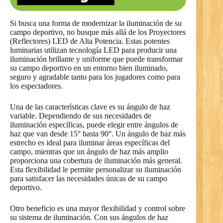
Si busca una forma de modernizar la iluminación de su
campo deportivo, no busque más allá de los Proyectores
(Reflectores) LED de Alta Potencia. Estas potentes
luminarias utilizan tecnología LED para producir una
iluminación brillante y uniforme que puede transformar
su campo deportivo en un entorno bien iluminado,
seguro y agradable tanto para los jugadores como para
los espectadores.
Una de las características clave es su ángulo de haz
variable. Dependiendo de sus necesidades de
iluminación específicas, puede elegir entre ángulos de
haz que van desde 15° hasta 90°. Un ángulo de haz más
estrecho es ideal para iluminar áreas específicas del
campo, mientras que un ángulo de haz más amplio
proporciona una cobertura de iluminación más general.
Esta flexibilidad le permite personalizar su iluminación
para satisfacer las necesidades únicas de su campo
deportivo.
Otro beneficio es una mayor flexibilidad y control sobre
su sistema de iluminación. Con sus ángulos de haz