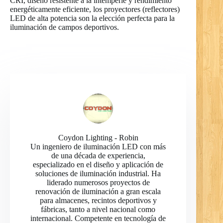
CRI, diseño resistente a la intemperie y rendimiento
energéticamente eficiente, los proyectores (reflectores)
LED de alta potencia son la elección perfecta para la
iluminación de campos deportivos.
Coydon Lighting - Robin
Un ingeniero de iluminación LED con más
de una década de experiencia,
especializado en el diseño y aplicación de
soluciones de iluminación industrial. Ha
liderado numerosos proyectos de
renovación de iluminación a gran escala
para almacenes, recintos deportivos y
fábricas, tanto a nivel nacional como
internacional. Competente en tecnología de