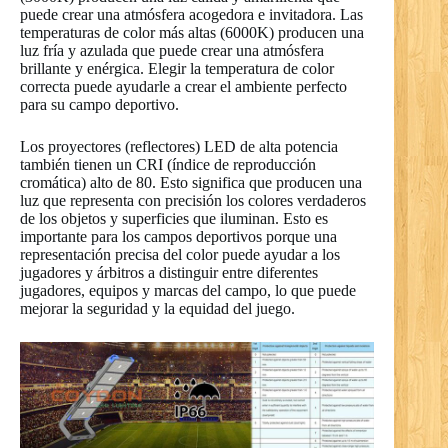
puede crear una atmósfera acogedora e invitadora. Las
temperaturas de color más altas (6000K) producen una
luz fría y azulada que puede crear una atmósfera
brillante y enérgica. Elegir la temperatura de color
correcta puede ayudarle a crear el ambiente perfecto
para su campo deportivo.
Los proyectores (reflectores) LED de alta potencia
también tienen un CRI (índice de reproducción
cromática) alto de 80. Esto significa que producen una
luz que representa con precisión los colores verdaderos
de los objetos y superficies que iluminan. Esto es
importante para los campos deportivos porque una
representación precisa del color puede ayudar a los
jugadores y árbitros a distinguir entre diferentes
jugadores, equipos y marcas del campo, lo que puede
mejorar la seguridad y la equidad del juego.