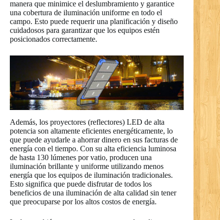
manera que minimice el deslumbramiento y garantice
una cobertura de iluminación uniforme en todo el
campo. Esto puede requerir una planificación y diseño
cuidadosos para garantizar que los equipos estén
posicionados correctamente.
Además, los proyectores (reflectores) LED de alta
potencia son altamente eficientes energéticamente, lo
que puede ayudarle a ahorrar dinero en sus facturas de
energía con el tiempo. Con su alta eficiencia luminosa
de hasta 130 lúmenes por vatio, producen una
iluminación brillante y uniforme utilizando menos
energía que los equipos de iluminación tradicionales.
Esto significa que puede disfrutar de todos los
beneficios de una iluminación de alta calidad sin tener
que preocuparse por los altos costos de energía.