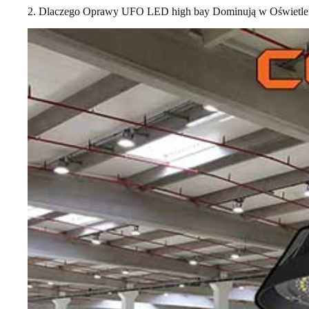
2. Dlaczego Oprawy UFO LED high bay Dominują w Oświetl