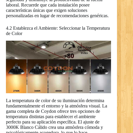
laboral. Recuerde que cada instalación posee
características únicas que exigen soluciones
personalizadas en lugar de recomendaciones genéricas.
4.2 Establezca el Ambiente: Seleccionar la Temperatura
de Color
La temperatura de color de su iluminación determina
fundamentalmente el entorno y la atmósfera visual. La
gama completa de Coydon ofrece tres opciones de
temperatura distintas para establecer el ambiente
perfecto para su aplicación específica. El ajuste de
3000K Blanco Cálido crea una atmósfera cómoda y
psicológicamente acogedora, lo que lo hace