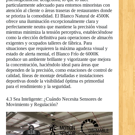
particularmente adecuado para entornos minoristas con
atención al cliente o áreas traseras de restaurantes donde
se prioriza la comodidad. El Blanco Natural de 4500K
ofrece una iluminación excepcionalmente clara y
perfectamente neutra que mantiene la precisión visual
mientras minimiza la tensión perceptiva, estableciéndose
como la elección definitiva para operaciones de almacén
exigentes y ocupados talleres de fábrica. Para
situaciones que requieren la máxima agudeza visual y
estado de alerta mental, el Blanco Frío de 6000K
produce un ambiente brillante y vigorizante que mejora
la concentración, haciéndolo ideal para áreas que
dependen de la precisión, como estaciones de control de
calidad, líneas de montaje detalladas e instalaciones
deportivas donde la visibilidad óptima es primordial
para el rendimiento y la seguridad.
4.3 Sea Inteligente: ¿Cuándo Necesita Sensores de
Movimiento y Regulación?