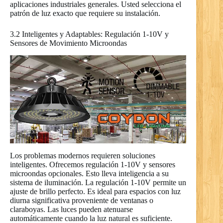
aplicaciones industriales generales. Usted selecciona el
patrón de luz exacto que requiere su instalación.
3.2 Inteligentes y Adaptables: Regulación 1-10V y
Sensores de Movimiento Microondas
Los problemas modernos requieren soluciones
inteligentes. Ofrecemos regulación 1-10V y sensores
microondas opcionales. Esto lleva inteligencia a su
sistema de iluminación. La regulación 1-10V permite un
ajuste de brillo perfecto. Es ideal para espacios con luz
diurna significativa proveniente de ventanas o
claraboyas. Las luces pueden atenuarse
automáticamente cuando la luz natural es suficiente.