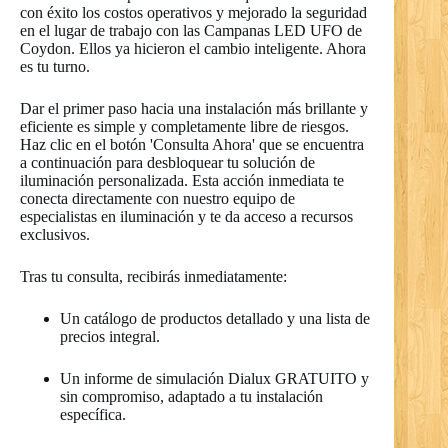
con éxito los costos operativos y mejorado la seguridad
en el lugar de trabajo con las Campanas LED UFO de
Coydon. Ellos ya hicieron el cambio inteligente. Ahora
es tu turno.
Dar el primer paso hacia una instalación más brillante y
eficiente es simple y completamente libre de riesgos.
Haz clic en el botón 'Consulta Ahora' que se encuentra
a continuación para desbloquear tu solución de
iluminación personalizada. Esta acción inmediata te
conecta directamente con nuestro equipo de
especialistas en iluminación y te da acceso a recursos
exclusivos.
Tras tu consulta, recibirás inmediatamente:
Un catálogo de productos detallado y una lista de
precios integral.
Un informe de simulación Dialux GRATUITO y
sin compromiso, adaptado a tu instalación
específica.