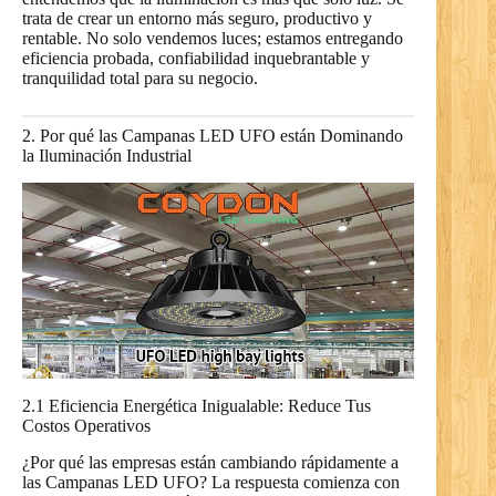
trata de crear un entorno más seguro, productivo y
rentable. No solo vendemos luces; estamos entregando
eficiencia probada, confiabilidad inquebrantable y
tranquilidad total para su negocio.
2. Por qué las Campanas LED UFO están Dominando
la Iluminación Industrial
2.1 Eficiencia Energética Inigualable: Reduce Tus
Costos Operativos
¿Por qué las empresas están cambiando rápidamente a
las Campanas LED UFO? La respuesta comienza con