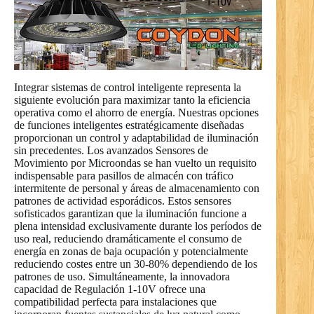
Integrar sistemas de control inteligente representa la
siguiente evolución para maximizar tanto la eficiencia
operativa como el ahorro de energía. Nuestras opciones
de funciones inteligentes estratégicamente diseñadas
proporcionan un control y adaptabilidad de iluminación
sin precedentes. Los avanzados Sensores de
Movimiento por Microondas se han vuelto un requisito
indispensable para pasillos de almacén con tráfico
intermitente de personal y áreas de almacenamiento con
patrones de actividad esporádicos. Estos sensores
sofisticados garantizan que la iluminación funcione a
plena intensidad exclusivamente durante los períodos de
uso real, reduciendo dramáticamente el consumo de
energía en zonas de baja ocupación y potencialmente
reduciendo costes entre un 30-80% dependiendo de los
patrones de uso. Simultáneamente, la innovadora
capacidad de Regulación 1-10V ofrece una
compatibilidad perfecta para instalaciones que