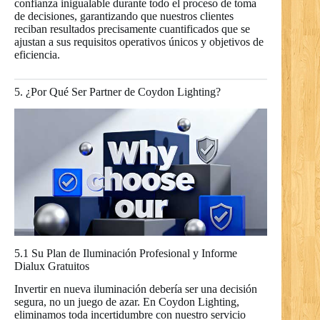
confianza inigualable durante todo el proceso de toma
de decisiones, garantizando que nuestros clientes
reciban resultados precisamente cuantificados que se
ajustan a sus requisitos operativos únicos y objetivos de
eficiencia.
5. ¿Por Qué Ser Partner de Coydon Lighting?
5.1 Su Plan de Iluminación Profesional y Informe
Dialux Gratuitos
Invertir en nueva iluminación debería ser una decisión
segura, no un juego de azar. En Coydon Lighting,
eliminamos toda incertidumbre con nuestro servicio