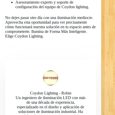
Asesoramiento experto y soporte de
configuración del equipo de Coydon lighting.
No dejes pasar otro día con una iluminación mediocre.
Aprovecha esta oportunidad para ver precisamente
cómo funcionará nuestra solución en tu espacio antes de
comprometerte. Ilumina de Forma Más Inteligente.
Elige Coydon Lighting.
Coydon Lighting - Robin
Un ingeniero de iluminación LED con más
de una década de experiencia,
especializado en el diseño y aplicación de
soluciones de iluminación industrial. Ha