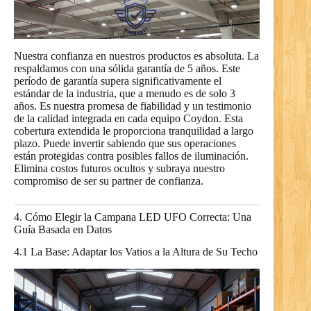
Nuestra confianza en nuestros productos es absoluta. La
respaldamos con una sólida garantía de 5 años. Este
período de garantía supera significativamente el
estándar de la industria, que a menudo es de solo 3
años. Es nuestra promesa de fiabilidad y un testimonio
de la calidad integrada en cada equipo Coydon. Esta
cobertura extendida le proporciona tranquilidad a largo
plazo. Puede invertir sabiendo que sus operaciones
están protegidas contra posibles fallos de iluminación.
Elimina costos futuros ocultos y subraya nuestro
compromiso de ser su partner de confianza.
4. Cómo Elegir la Campana LED UFO Correcta: Una
Guía Basada en Datos
4.1 La Base: Adaptar los Vatios a la Altura de Su Techo