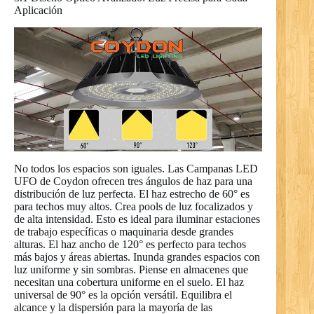
Aplicación
No todos los espacios son iguales. Las Campanas LED
UFO de Coydon ofrecen tres ángulos de haz para una
distribución de luz perfecta. El haz estrecho de 60° es
para techos muy altos. Crea pools de luz focalizados y
de alta intensidad. Esto es ideal para iluminar estaciones
de trabajo específicas o maquinaria desde grandes
alturas. El haz ancho de 120° es perfecto para techos
más bajos y áreas abiertas. Inunda grandes espacios con
luz uniforme y sin sombras. Piense en almacenes que
necesitan una cobertura uniforme en el suelo. El haz
universal de 90° es la opción versátil. Equilibra el
alcance y la dispersión para la mayoría de las