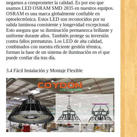
negamos a comprometer la calidad. Es por eso que
usamos LED OSRAM SMD 2835 en nuestros equipos.
OSRAM es una marca globalmente confiable en
optoelectrónica. Estos LED son reconocidos por su
salida luminosa consistente y longevidad excepcional.
Esto asegura que su iluminación permanezca brillante y
uniforme durante años. También protege su inversión
contra fallos prematuras. Los LED de alta calidad,
combinados con nuestra eficiente gestión térmica,
forman la base de un sistema de iluminación en el que
puede confiar día tras día.
3.4 Fácil Instalación y Montaje Flexible