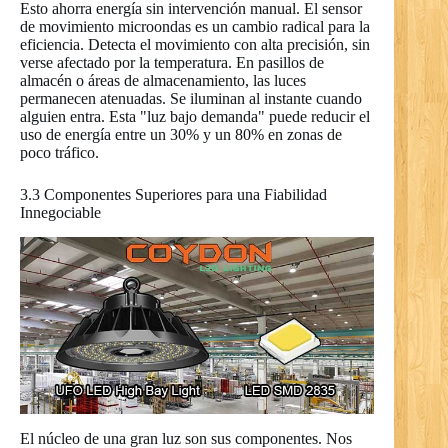
Esto ahorra energía sin intervención manual. El sensor
de movimiento microondas es un cambio radical para la
eficiencia. Detecta el movimiento con alta precisión, sin
verse afectado por la temperatura. En pasillos de
almacén o áreas de almacenamiento, las luces
permanecen atenuadas. Se iluminan al instante cuando
alguien entra. Esta "luz bajo demanda" puede reducir el
uso de energía entre un 30% y un 80% en zonas de
poco tráfico.
3.3 Componentes Superiores para una Fiabilidad
Innegociable
El núcleo de una gran luz son sus componentes. Nos