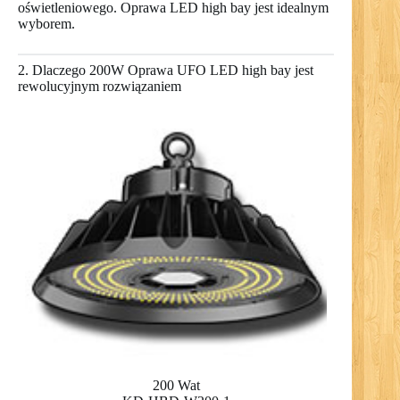
oświetleniowego. Oprawa LED high bay jest idealnym
wyborem.
2. Dlaczego 200W Oprawa UFO LED high bay jest
rewolucyjnym rozwiązaniem
200 Wat