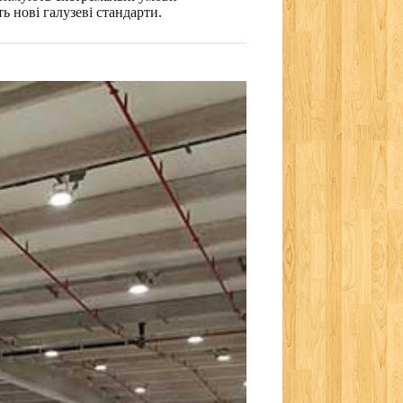
 нові галузеві стандарти.