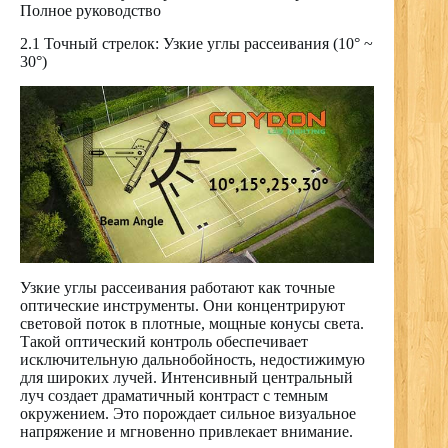
Полное руководство
2.1 Точный стрелок: Узкие углы рассеивания (10° ~
30°)
Узкие углы рассеивания работают как точные
оптические инструменты. Они концентрируют
световой поток в плотные, мощные конусы света.
Такой оптический контроль обеспечивает
исключительную дальнобойность, недостижимую
для широких лучей. Интенсивный центральный
луч создает драматичный контраст с темным
окружением. Это порождает сильное визуальное
напряжение и мгновенно привлекает внимание.