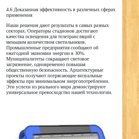
4.6 Доказанная эффективность в различных сферах
применения
Наши решения дают результаты в самых разных
секторах. Операторы стадионов достигают
качества освещения для телетрансляций с
меньшим количеством светильников.
Промышленные предприятия сообщают об
ежегодной экономии энергии в 30%.
Муниципалитеты сокращают световое
загрязнение, одновременно повышая
общественную безопасность. Архитектурные
проекты получают потрясающие визуальные
эффекты при минимальном энергопотреблении.
Эти успехи из реального мира демонстрируют
универсальное превосходство нашей технологии.