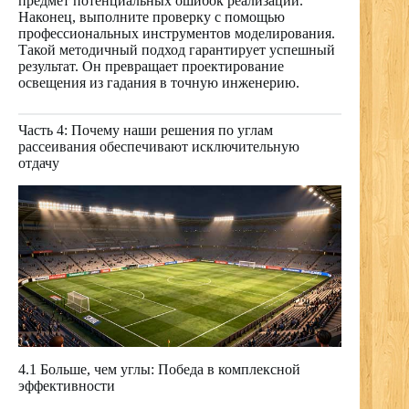
предмет потенциальных ошибок реализации.
Наконец, выполните проверку с помощью
профессиональных инструментов моделирования.
Такой методичный подход гарантирует успешный
результат. Он превращает проектирование
освещения из гадания в точную инженерию.
Часть 4: Почему наши решения по углам
рассеивания обеспечивают исключительную
отдачу
4.1 Больше, чем углы: Победа в комплексной
эффективности