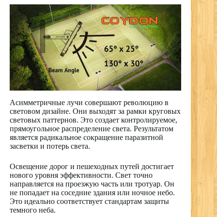
Асимметричные лучи совершают революцию в
световом дизайне. Они выходят за рамки круговых
световых паттернов. Это создает контролируемое,
прямоугольное распределение света. Результатом
является радикальное сокращение паразитной
засветки и потерь света.
Освещение дорог и пешеходных путей достигает
нового уровня эффективности. Свет точно
направляется на проезжую часть или тротуар. Он
не попадает на соседние здания или ночное небо.
Это идеально соответствует стандартам защиты
темного неба.