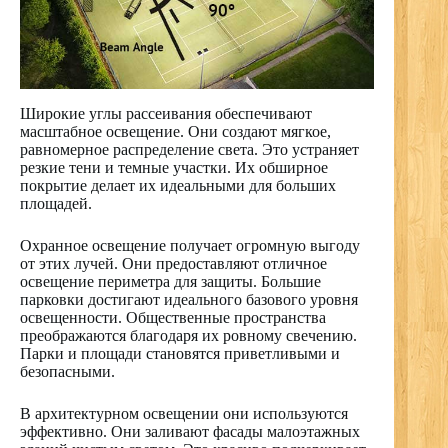
Широкие углы рассеивания обеспечивают
масштабное освещение. Они создают мягкое,
равномерное распределение света. Это устраняет
резкие тени и темные участки. Их обширное
покрытие делает их идеальными для больших
площадей.
Охранное освещение получает огромную выгоду
от этих лучей. Они предоставляют отличное
освещение периметра для защиты. Большие
парковки достигают идеального базового уровня
освещенности. Общественные пространства
преображаются благодаря их ровному свечению.
Парки и площади становятся приветливыми и
безопасными.
В архитектурном освещении они используются
эффективно. Они заливают фасады малоэтажных