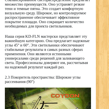
множество преимуществ. Оно устраняет резкие
тени и темные пятна. Это создает комфортную
визуальную среду. Широкое, но контролируемое
распространение обеспечивает эффективное
покрытие площади. Оно сокращает количество
необходимых для проекта светильников.
Наша серия KD-FLN мастерски представляет эту
важнейшую категорию. Она предлагает надежные
углы 45° и 60°. Эти светильники обеспечивают
стабильные результаты в самых разных сферах
применения. Они являются истинными
универсалами среди решений для заливающего
света. Профессионалы доверяют им, рассчитывая
на надежный результат каждый раз.
2.3 Покоритель пространства: Широкие углы
рассеивания (90°)