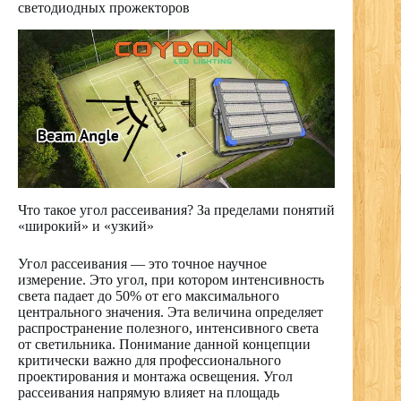
светодиодных прожекторов
Что такое угол рассеивания? За пределами понятий
«широкий» и «узкий»
Угол рассеивания — это точное научное
измерение. Это угол, при котором интенсивность
света падает до 50% от его максимального
центрального значения. Эта величина определяет
распространение полезного, интенсивного света
от светильника. Понимание данной концепции
критически важно для профессионального
проектирования и монтажа освещения. Угол
рассеивания напрямую влияет на площадь