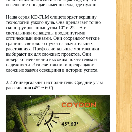
освещение попадает именно туда, где нужно.
Наша серия KD-FLM олицетворяет вершину
технологий узкого луча. Она предлагает точно
сконструированные углы 10° и 25°. Эти
светильники оснащены продвинутыми
оптическими линзами. Они сохраняют четкие
границы светового пучка на значительных
расстояниях. Профессиональные монтажники
выбирают их для сложных проектов. Они
доверяют неизменно высоким показателям и
надежности. Эти светильники превращают
сложные задачи освещения в истории успеха.
2.2 Универсальный исполнитель: Средние углы
рассеивания (45° ~ 60°)