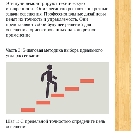
Эти лучи демонстрируют техническую
изощренность. Они элегантно решают конкретные
задачи освещения. Профессиональные дизайнеры
ценят их точность и управляемость. Они
представляют собой будущее решений для
освещения, ориентированных на конкретное
применение.
Часть 3: 5-шаговая методика выбора идеального
угла рассеивания
Шаг 1: С предельной точностью определите цель
освещения