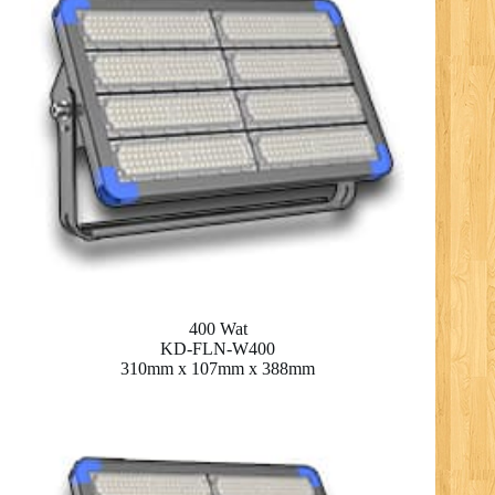
400 Wat
KD-FLN-W400
310mm x 107mm x 388mm