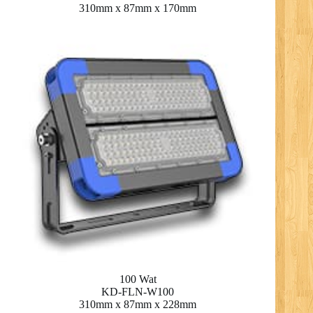
310mm x 87mm x 170mm
100 Wat
KD-FLN-W100
310mm x 87mm x 228mm