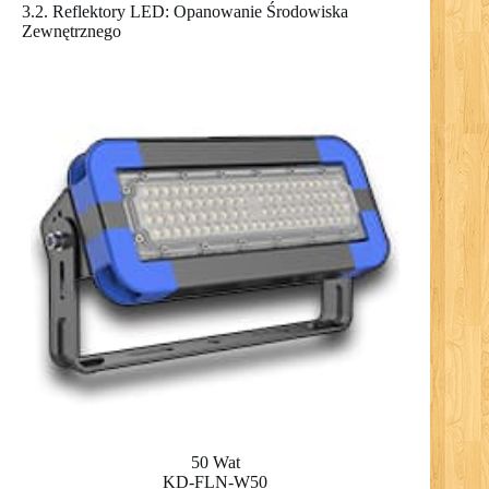
3.2. Reflektory LED: Opanowanie Środowiska
Zewnętrznego
50 Wat
KD-FLN-W50