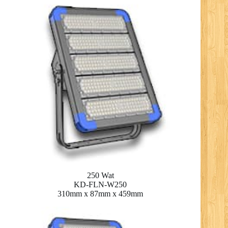
250 Wat
KD-FLN-W250
310mm x 87mm x 459mm