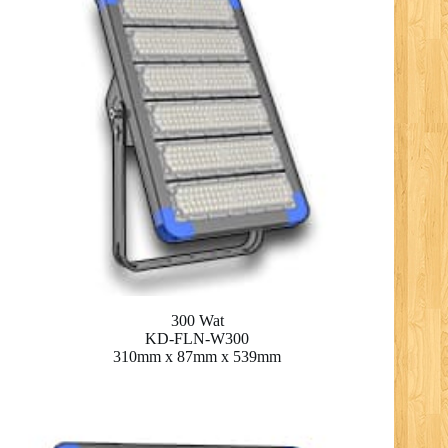
300 Wat
KD-FLN-W300
310mm x 87mm x 539mm