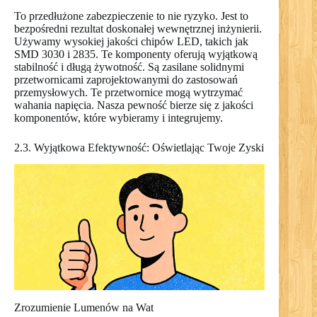
To przedłużone zabezpieczenie to nie ryzyko. Jest to
bezpośredni rezultat doskonałej wewnętrznej inżynierii.
Używamy wysokiej jakości chipów LED, takich jak
SMD 3030 i 2835. Te komponenty oferują wyjątkową
stabilność i długą żywotność. Są zasilane solidnymi
przetwornicami zaprojektowanymi do zastosowań
przemysłowych. Te przetwornice mogą wytrzymać
wahania napięcia. Nasza pewność bierze się z jakości
komponentów, które wybieramy i integrujemy.
2.3. Wyjątkowa Efektywność: Oświetlając Twoje Zyski
Zrozumienie Lumenów na Wat