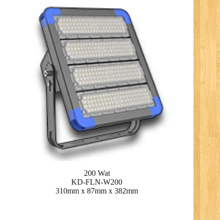
200 Wat
KD-FLN-W200
310mm x 87mm x 382mm