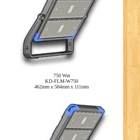
750 Wat
KD-FLM-W750
462mm x 584mm x 111mm