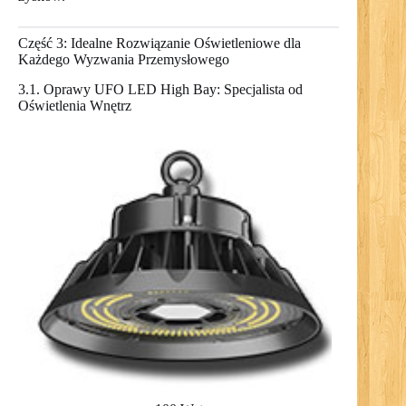
Część 3: Idealne Rozwiązanie Oświetleniowe dla
Każdego Wyzwania Przemysłowego
3.1. Oprawy UFO LED High Bay: Specjalista od
Oświetlenia Wnętrz