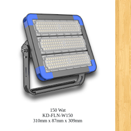
150 Wat
KD-FLN-W150
310mm x 87mm x 309mm