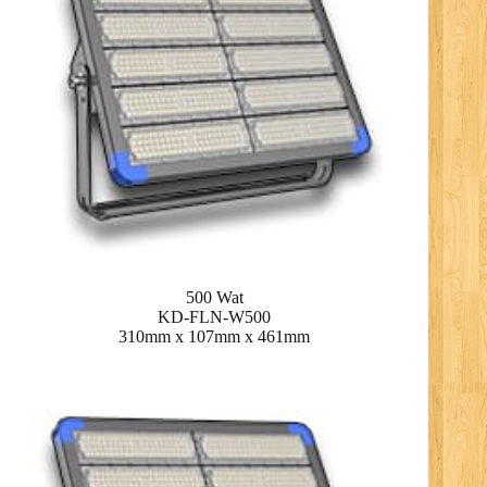
500 Wat
KD-FLN-W500
310mm x 107mm x 461mm