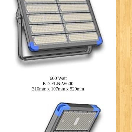
600 Watt
KD-FLN-W600
310mm x 107mm x 529mm