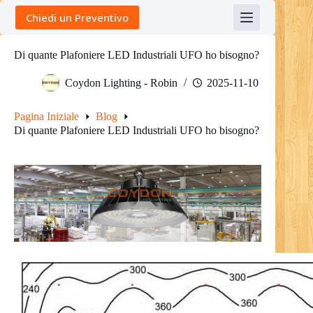
Skip
Chiedi un Preventivo
to
content
Di quante Plafoniere LED Industriali UFO ho bisogno?
Coydon Lighting - Robin
2025-11-10
Pagina Iniziale
Blog
Di quante Plafoniere LED Industriali UFO ho bisogno?