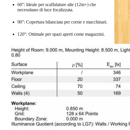
60°: Ideale per scaffalature alte (12m+) che
necessitano di luce focalizzata.
90°: Copertura bilanciata per corsie e macchinari.
120°: Ottimale per spazi aperti come magazzini.