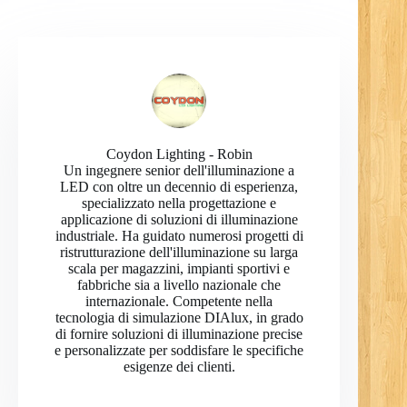
Coydon Lighting - Robin
Un ingegnere senior dell'illuminazione a
LED con oltre un decennio di esperienza,
specializzato nella progettazione e
applicazione di soluzioni di illuminazione
industriale. Ha guidato numerosi progetti di
ristrutturazione dell'illuminazione su larga
scala per magazzini, impianti sportivi e
fabbriche sia a livello nazionale che
internazionale. Competente nella
tecnologia di simulazione DIAlux, in grado
di fornire soluzioni di illuminazione precise
e personalizzate per soddisfare le specifiche
esigenze dei clienti.