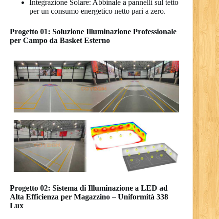
Integrazione Solare: Abbinale a pannelli sul tetto
per un consumo energetico netto pari a zero.
Progetto 01: Soluzione Illuminazione Professionale
per Campo da Basket Esterno
Progetto 02: Sistema di Illuminazione a LED ad
Alta Efficienza per Magazzino – Uniformità 338
Lux