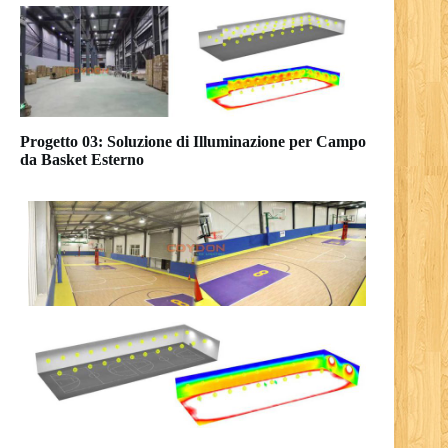
Progetto 03: Soluzione di Illuminazione per Campo
da Basket Esterno