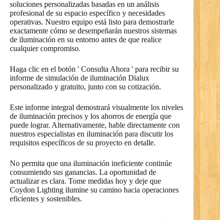
soluciones personalizadas basadas en un análisis
profesional de su espacio específico y necesidades
operativas. Nuestro equipo está listo para demostrarle
exactamente cómo se desempeñarán nuestros sistemas
de iluminación en su entorno antes de que realice
cualquier compromiso.
Haga clic en el botón ' Consulta Ahora ' para recibir su
informe de simulación de iluminación Dialux
personalizado y gratuito, junto con su cotización.
Este informe integral demostrará visualmente los niveles
de iluminación precisos y los ahorros de energía que
puede lograr. Alternativamente, hable directamente con
nuestros especialistas en iluminación para discutir los
requisitos específicos de su proyecto en detalle.
No permita que una iluminación ineficiente continúe
consumiendo sus ganancias. La oportunidad de
actualizar es clara. Tome medidas hoy y deje que
Coydon Lighting ilumine su camino hacia operaciones
eficientes y sostenibles.