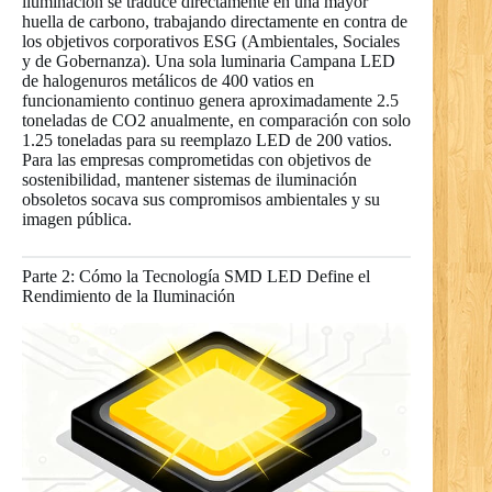
iluminación se traduce directamente en una mayor
huella de carbono, trabajando directamente en contra de
los objetivos corporativos ESG (Ambientales, Sociales
y de Gobernanza). Una sola luminaria Campana LED
de halogenuros metálicos de 400 vatios en
funcionamiento continuo genera aproximadamente 2.5
toneladas de CO2 anualmente, en comparación con solo
1.25 toneladas para su reemplazo LED de 200 vatios.
Para las empresas comprometidas con objetivos de
sostenibilidad, mantener sistemas de iluminación
obsoletos socava sus compromisos ambientales y su
imagen pública.
Parte 2: Cómo la Tecnología SMD LED Define el
Rendimiento de la Iluminación