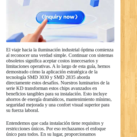
El viaje hacia la iluminación industrial óptima comienza
al reconocer una verdad simple. Continuar con sistemas
obsoletos significa aceptar costos innecesarios y
limitaciones operativas. A lo largo de esta guía, hemos
demostrado cómo la aplicación estratégica de la
tecnología SMD 3030 y SMD 2835 aborda
directamente estos desafíos. Nuestros luminarios de la
serie KD transforman estos chips avanzados en
beneficios tangibles para su instalación. Esto incluye
ahorros de energía dramáticos, mantenimiento mínimo,
seguridad mejorada y una confort visual superior para
su fuerza laboral.
Entendemos que cada instalación tiene requisitos y
restricciones únicos. Por eso rechazamos el enfoque
único para todos. En su lugar, proporcionamos