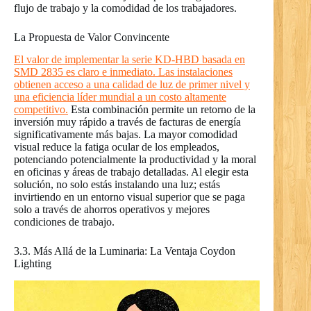
flujo de trabajo y la comodidad de los trabajadores.
La Propuesta de Valor Convincente
El valor de implementar la serie KD-HBD basada en
SMD 2835 es claro e inmediato. Las instalaciones
obtienen acceso a una calidad de luz de primer nivel y
una eficiencia líder mundial a un costo altamente
competitivo.
Esta combinación permite un retorno de la
inversión muy rápido a través de facturas de energía
significativamente más bajas. La mayor comodidad
visual reduce la fatiga ocular de los empleados,
potenciando potencialmente la productividad y la moral
en oficinas y áreas de trabajo detalladas. Al elegir esta
solución, no solo estás instalando una luz; estás
invirtiendo en un entorno visual superior que se paga
solo a través de ahorros operativos y mejores
condiciones de trabajo.
3.3. Más Allá de la Luminaria: La Ventaja Coydon
Lighting