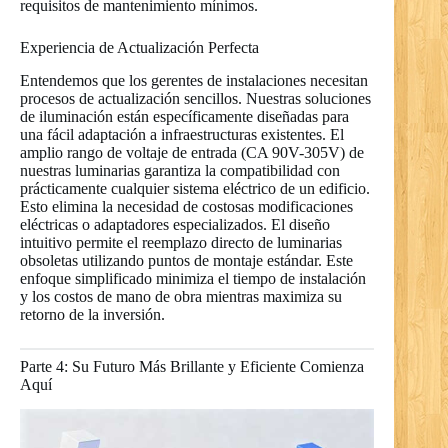
requisitos de mantenimiento mínimos.
Experiencia de Actualización Perfecta
Entendemos que los gerentes de instalaciones necesitan
procesos de actualización sencillos. Nuestras soluciones
de iluminación están específicamente diseñadas para
una fácil adaptación a infraestructuras existentes. El
amplio rango de voltaje de entrada (CA 90V-305V) de
nuestras luminarias garantiza la compatibilidad con
prácticamente cualquier sistema eléctrico de un edificio.
Esto elimina la necesidad de costosas modificaciones
eléctricas o adaptadores especializados. El diseño
intuitivo permite el reemplazo directo de luminarias
obsoletas utilizando puntos de montaje estándar. Este
enfoque simplificado minimiza el tiempo de instalación
y los costos de mano de obra mientras maximiza su
retorno de la inversión.
Parte 4: Su Futuro Más Brillante y Eficiente Comienza
Aquí