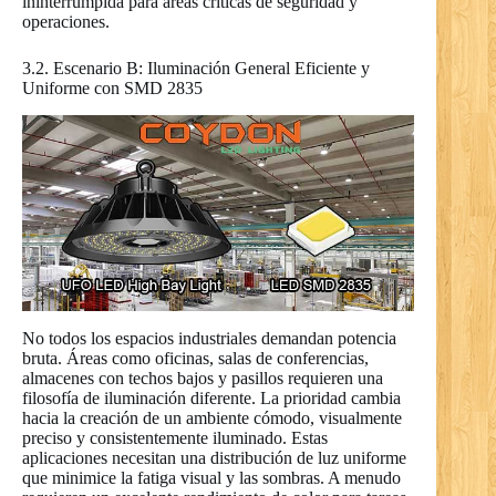
ininterrumpida para áreas críticas de seguridad y
operaciones.
3.2. Escenario B: Iluminación General Eficiente y
Uniforme con SMD 2835
No todos los espacios industriales demandan potencia
bruta. Áreas como oficinas, salas de conferencias,
almacenes con techos bajos y pasillos requieren una
filosofía de iluminación diferente. La prioridad cambia
hacia la creación de un ambiente cómodo, visualmente
preciso y consistentemente iluminado. Estas
aplicaciones necesitan una distribución de luz uniforme
que minimice la fatiga visual y las sombras. A menudo