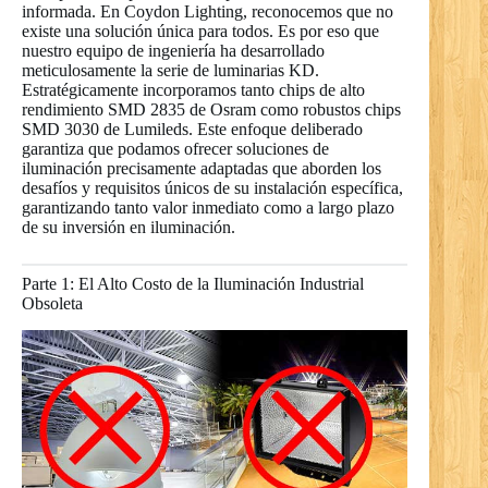
informada. En Coydon Lighting, reconocemos que no
existe una solución única para todos. Es por eso que
nuestro equipo de ingeniería ha desarrollado
meticulosamente la serie de luminarias KD.
Estratégicamente incorporamos tanto chips de alto
rendimiento SMD 2835 de Osram como robustos chips
SMD 3030 de Lumileds. Este enfoque deliberado
garantiza que podamos ofrecer soluciones de
iluminación precisamente adaptadas que aborden los
desafíos y requisitos únicos de su instalación específica,
garantizando tanto valor inmediato como a largo plazo
de su inversión en iluminación.
Parte 1: El Alto Costo de la Iluminación Industrial
Obsoleta