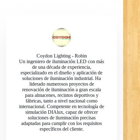
Coydon Lighting - Robin
Un ingeniero de iluminación LED con más
de una década de experiencia,
especializado en el diseño y aplicación de
soluciones de iluminación industrial. Ha
liderado numerosos proyectos de
renovación de iluminación a gran escala
para almacenes, recintos deportivos y
fábricas, tanto a nivel nacional como
internacional. Competente en tecnología de
simulación DIAlux, capaz de ofrecer
soluciones de iluminación precisas
adaptadas para cumplir con los requisitos
específicos del cliente.