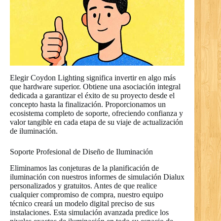
Elegir Coydon Lighting significa invertir en algo más
que hardware superior. Obtiene una asociación integral
dedicada a garantizar el éxito de su proyecto desde el
concepto hasta la finalización. Proporcionamos un
ecosistema completo de soporte, ofreciendo confianza y
valor tangible en cada etapa de su viaje de actualización
de iluminación.
Soporte Profesional de Diseño de Iluminación
Eliminamos las conjeturas de la planificación de
iluminación con nuestros informes de simulación Dialux
personalizados y gratuitos. Antes de que realice
cualquier compromiso de compra, nuestro equipo
técnico creará un modelo digital preciso de sus
instalaciones. Esta simulación avanzada predice los