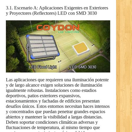
3.1. Escenario A: Aplicaciones Exigentes en Exteriores
y Proyectores (Reflectores) LED con SMD 3030
Las aplicaciones que requieren una iluminación potente
y de largo alcance exigen soluciones de iluminación
igualmente robustas. Instalaciones como estadios
deportivos, patios exteriores expansivos,
estacionamientos y fachadas de edificios presentan
desafíos únicos. Estos entornos necesitan haces intensos
y concentrados que puedan penetrar grandes espacios
abiertos y mantener la visibilidad a largas distancias.
Deben soportar condiciones climáticas adversas y
fluctuaciones de temperatura, al mismo tiempo que