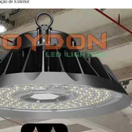
ção de Exterior