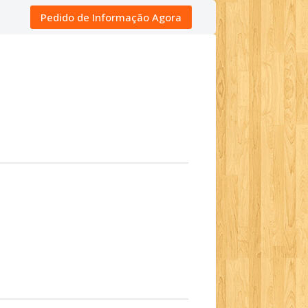
Pedido de Informação Agora