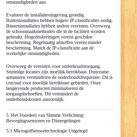
omstandigheden aan.
Evalueer de installatieomgeving grondig.
Buiteninstallaties hebben hogere IP-classificaties nodig.
Binneninstallaties hebben andere vereisten. Overweeg
de schoonmaakmethoden die in de faciliteit worden
gebruikt. Hogedrukreinigen vereist geschikte
bescherming. Regelmatig afstoffen vereist minder
bescherming. Match de IP-classificatie aan de
werkelijke omstandigheden.
Overweeg de vereisten voor onderhoudstoegang.
Sommige locaties zijn moeilijk bereikbaar. Duurzame
armaturen verminderen de onderhoudsfrequentie. Dit is
cruciaal voor moeilijk bereikbare gebieden. Onze
langlevende producten minimaliseren de
toegangsbehoeften. Dit vermindert de
onderhoudskosten aanzienlijk.
5. Het Voordeel van Slimme Verlichting:
Bewegingssensoren en Dimregelingen
5.1 Microgolfsensortechnologie Uitgelegd