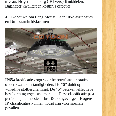
niveau. Hoger dan nodig CRI verspilt middelen.
Balanceer kwaliteit en kostprijs effectief.
4.5 Gebouwd om Lang Mee te Gaan: IP-classificaties
en Duurzaamheidsfactoren
IP65-classificatie zorgt voor betrouwbare prestaties
onder zware omstandigheden. De “6” duidt op
volledige stofbescherming. De “5” betekent effectieve
bescherming tegen waterstralen. Deze classificatie past
perfect bij de meeste industriële omgevingen. Hogere
IP-classificaties kunnen nodig zijn voor speciale
gevallen.