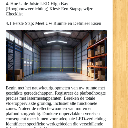
4. Hoe U de Juiste LED High Bay
(Hoogbouwverlichting) Kiest: Een Stapsgewijze
Checklist
4.1 Eerste Stap: Meet Uw Ruimte en Definieer Eisen
Begin met het nauwkeurig opmeten van uw ruimte met
geschikte gereedschappen. Registreer de plafondhoogte
precies met lasermeetapparaten. Bereken de totale
vloeroppervlakte grondig, inclusief alle functionele
zones. Noteer de reflectiewaarden van muren en
plafond zorgvuldig. Donkere oppervlakken vereisen
consequent meer lumen voor adequate LED-verlichting.
Identificeer specifieke werkgebieden die verschillende