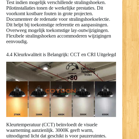
Test indien mogelijk verschillende stralingshoeken.
Pilotinstallaties tonen de werkelijke prestaties. Dit
voorkomt kostbare fouten in grote projecten.
Documenteer de redenatie voor stralingshoekselectie.
Dit helpt bij toekomstige referentie en aanpassingen.
Overweeg mogelijk toekomstige lay-outwijzigingen.
Flexibele stralingshoeken accommoderen wijzigingen
eenvoudig.
4.4 Kleurkwaliteit is Belangrijk: CCT en CRI Uitgelegd
Kleurtemperatuur (CCT) beïnvloedt de visuele
waarneming aanzienlijk. 3000K geeft warm,
uitnodigend licht dat geschikt is voor pauzeruimtes.