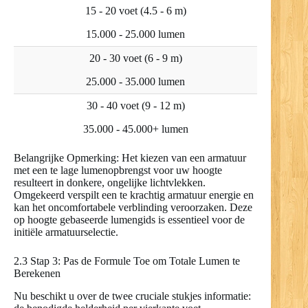
15 - 20 voet (4.5 - 6 m)
15.000 - 25.000 lumen
20 - 30 voet (6 - 9 m)
25.000 - 35.000 lumen
30 - 40 voet (9 - 12 m)
35.000 - 45.000+ lumen
Belangrijke Opmerking: Het kiezen van een armatuur
met een te lage lumenopbrengst voor uw hoogte
resulteert in donkere, ongelijke lichtvlekken.
Omgekeerd verspilt een te krachtig armatuur energie en
kan het oncomfortabele verblinding veroorzaken. Deze
op hoogte gebaseerde lumengids is essentieel voor de
initiële armatuurselectie.
2.3 Stap 3: Pas de Formule Toe om Totale Lumen te
Berekenen
Nu beschikt u over de twee cruciale stukjes informatie: