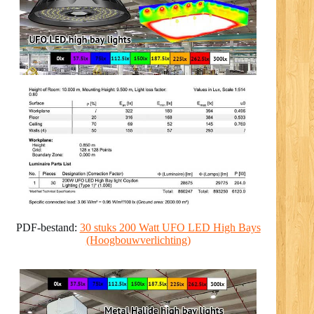
PDF-bestand:
30 stuks 200 Watt UFO LED High Bays
(Hoogbouwverlichting)