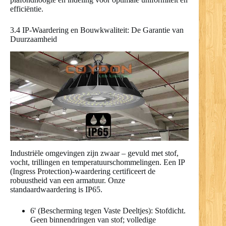
efficiëntie.
3.4 IP-Waardering en Bouwkwaliteit: De Garantie van
Duurzaamheid
Industriële omgevingen zijn zwaar – gevuld met stof,
vocht, trillingen en temperatuurschommelingen. Een IP
(Ingress Protection)-waardering certificeert de
robuustheid van een armatuur. Onze
standaardwaardering is IP65.
6' (Bescherming tegen Vaste Deeltjes): Stofdicht.
Geen binnendringen van stof; volledige