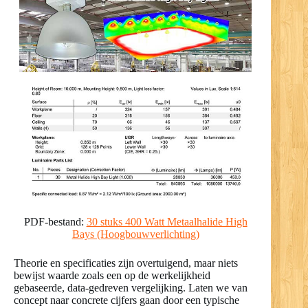
PDF-bestand:
30 stuks 400 Watt Metaalhalide High
Bays (Hoogbouwverlichting)
Theorie en specificaties zijn overtuigend, maar niets
bewijst waarde zoals een op de werkelijkheid
gebaseerde, data-gedreven vergelijking. Laten we van
concept naar concrete cijfers gaan door een typische