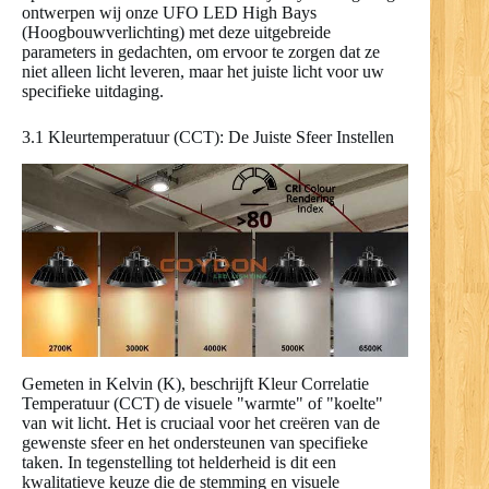
ontwerpen wij onze UFO LED High Bays
(Hoogbouwverlichting) met deze uitgebreide
parameters in gedachten, om ervoor te zorgen dat ze
niet alleen licht leveren, maar het juiste licht voor uw
specifieke uitdaging.
3.1 Kleurtemperatuur (CCT): De Juiste Sfeer Instellen
Gemeten in Kelvin (K), beschrijft Kleur Correlatie
Temperatuur (CCT) de visuele "warmte" of "koelte"
van wit licht. Het is cruciaal voor het creëren van de
gewenste sfeer en het ondersteunen van specifieke
taken. In tegenstelling tot helderheid is dit een
kwalitatieve keuze die de stemming en visuele