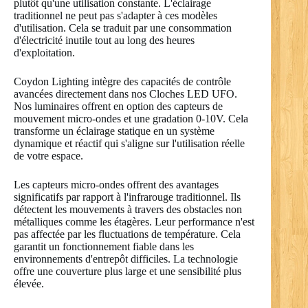
plutôt qu'une utilisation constante. L'éclairage
traditionnel ne peut pas s'adapter à ces modèles
d'utilisation. Cela se traduit par une consommation
d'électricité inutile tout au long des heures
d'exploitation.
Coydon Lighting intègre des capacités de contrôle
avancées directement dans nos Cloches LED UFO.
Nos luminaires offrent en option des capteurs de
mouvement micro-ondes et une gradation 0-10V. Cela
transforme un éclairage statique en un système
dynamique et réactif qui s'aligne sur l'utilisation réelle
de votre espace.
Les capteurs micro-ondes offrent des avantages
significatifs par rapport à l'infrarouge traditionnel. Ils
détectent les mouvements à travers des obstacles non
métalliques comme les étagères. Leur performance n'est
pas affectée par les fluctuations de température. Cela
garantit un fonctionnement fiable dans les
environnements d'entrepôt difficiles. La technologie
offre une couverture plus large et une sensibilité plus
élevée.