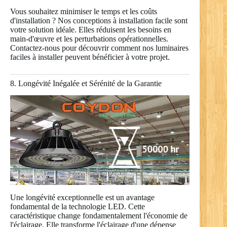
Vous souhaitez minimiser le temps et les coûts
d'installation ? Nos conceptions à installation facile sont
votre solution idéale. Elles réduisent les besoins en
main-d'œuvre et les perturbations opérationnelles.
Contactez-nous pour découvrir comment nos luminaires
faciles à installer peuvent bénéficier à votre projet.
8. Longévité Inégalée et Sérénité de la Garantie
Une longévité exceptionnelle est un avantage
fondamental de la technologie LED. Cette
caractéristique change fondamentalement l'économie de
l'éclairage. Elle transforme l'éclairage d'une dépense