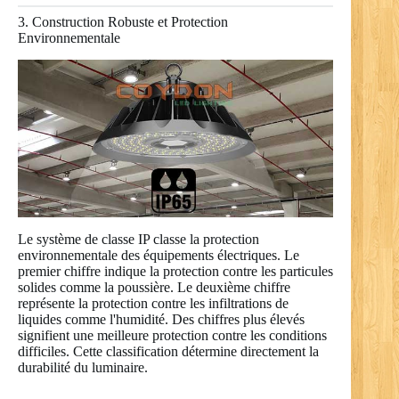
3. Construction Robuste et Protection
Environnementale
Le système de classe IP classe la protection
environnementale des équipements électriques. Le
premier chiffre indique la protection contre les particules
solides comme la poussière. Le deuxième chiffre
représente la protection contre les infiltrations de
liquides comme l'humidité. Des chiffres plus élevés
signifient une meilleure protection contre les conditions
difficiles. Cette classification détermine directement la
durabilité du luminaire.