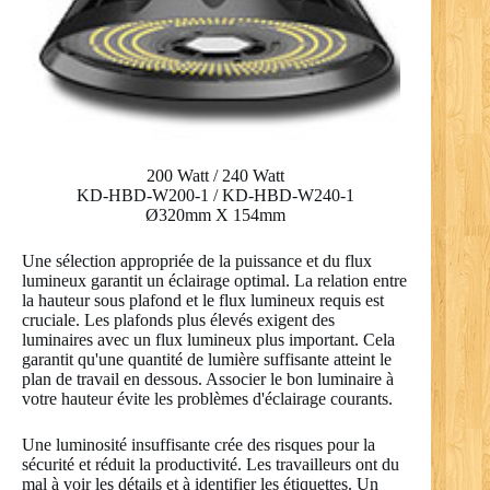
200 Watt / 240 Watt
KD-HBD-W200-1 / KD-HBD-W240-1
Ø320mm X 154mm
Une sélection appropriée de la puissance et du flux
lumineux garantit un éclairage optimal. La relation entre
la hauteur sous plafond et le flux lumineux requis est
cruciale. Les plafonds plus élevés exigent des
luminaires avec un flux lumineux plus important. Cela
garantit qu'une quantité de lumière suffisante atteint le
plan de travail en dessous. Associer le bon luminaire à
votre hauteur évite les problèmes d'éclairage courants.
Une luminosité insuffisante crée des risques pour la
sécurité et réduit la productivité. Les travailleurs ont du
mal à voir les détails et à identifier les étiquettes. Un