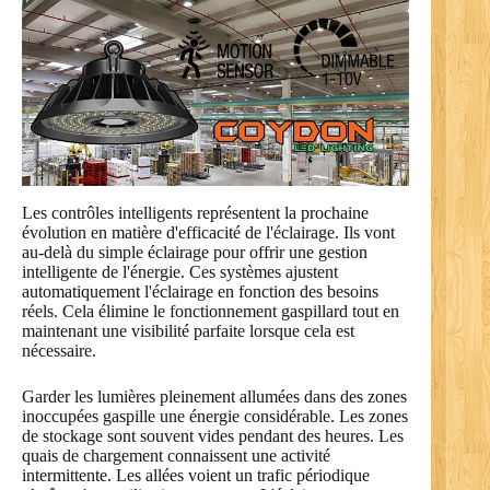
Les contrôles intelligents représentent la prochaine
évolution en matière d'efficacité de l'éclairage. Ils vont
au-delà du simple éclairage pour offrir une gestion
intelligente de l'énergie. Ces systèmes ajustent
automatiquement l'éclairage en fonction des besoins
réels. Cela élimine le fonctionnement gaspillard tout en
maintenant une visibilité parfaite lorsque cela est
nécessaire.
Garder les lumières pleinement allumées dans des zones
inoccupées gaspille une énergie considérable. Les zones
de stockage sont souvent vides pendant des heures. Les
quais de chargement connaissent une activité
intermittente. Les allées voient un trafic périodique