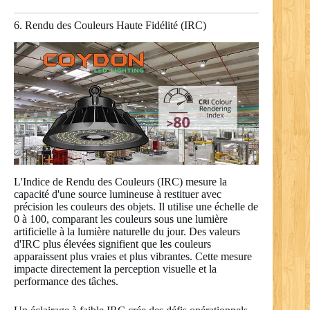
6. Rendu des Couleurs Haute Fidélité (IRC)
L'Indice de Rendu des Couleurs (IRC) mesure la
capacité d'une source lumineuse à restituer avec
précision les couleurs des objets. Il utilise une échelle de
0 à 100, comparant les couleurs sous une lumière
artificielle à la lumière naturelle du jour. Des valeurs
d'IRC plus élevées signifient que les couleurs
apparaissent plus vraies et plus vibrantes. Cette mesure
impacte directement la perception visuelle et la
performance des tâches.