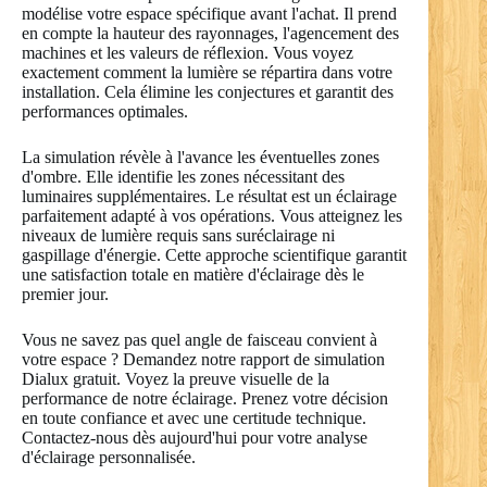
modélise votre espace spécifique avant l'achat. Il prend
en compte la hauteur des rayonnages, l'agencement des
machines et les valeurs de réflexion. Vous voyez
exactement comment la lumière se répartira dans votre
installation. Cela élimine les conjectures et garantit des
performances optimales.
La simulation révèle à l'avance les éventuelles zones
d'ombre. Elle identifie les zones nécessitant des
luminaires supplémentaires. Le résultat est un éclairage
parfaitement adapté à vos opérations. Vous atteignez les
niveaux de lumière requis sans suréclairage ni
gaspillage d'énergie. Cette approche scientifique garantit
une satisfaction totale en matière d'éclairage dès le
premier jour.
Vous ne savez pas quel angle de faisceau convient à
votre espace ? Demandez notre rapport de simulation
Dialux gratuit. Voyez la preuve visuelle de la
performance de notre éclairage. Prenez votre décision
en toute confiance et avec une certitude technique.
Contactez-nous dès aujourd'hui pour votre analyse
d'éclairage personnalisée.