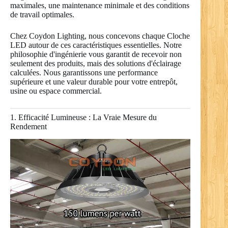
maximales, une maintenance minimale et des conditions
de travail optimales.
Chez Coydon Lighting, nous concevons chaque Cloche
LED autour de ces caractéristiques essentielles. Notre
philosophie d'ingénierie vous garantit de recevoir non
seulement des produits, mais des solutions d'éclairage
calculées. Nous garantissons une performance
supérieure et une valeur durable pour votre entrepôt,
usine ou espace commercial.
1. Efficacité Lumineuse : La Vraie Mesure du
Rendement