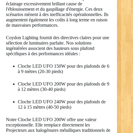
éclairage excessivement brillant cause de
l'éblouissement et du gaspillage d'énergie. Ces deux
scénarios mènent à des inefficacités opérationnelles. Ils
augmentent également les coûts à long terme en raison
de mauvaises performances.
Coydon Lighting fournit des directives claires pour une
sélection de luminaires parfaite. Nos solutions
ingéniérées associent des hauteurs sous plafond
spécifiques à des performances idéales :
Cloche LED UFO 150W pour des plafonds de 6
à 9 mètres (20-30 pieds)
Cloche LED UFO 200W pour des plafonds de 9
à 12 mètres (30-40 pieds)
Cloche LED UFO 240W pour des plafonds de
12 à 15 mètres (40-50 pieds)
Notre Cloche LED UFO 200W offre une valeur
exceptionnelle. Elle remplace directement les
Projecteurs aux halogénures métalliques traditionnels de