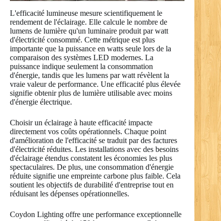
L'efficacité lumineuse mesure scientifiquement le
rendement de l'éclairage. Elle calcule le nombre de
lumens de lumière qu'un luminaire produit par watt
d'électricité consommé. Cette métrique est plus
importante que la puissance en watts seule lors de la
comparaison des systèmes LED modernes. La
puissance indique seulement la consommation
d'énergie, tandis que les lumens par watt révèlent la
vraie valeur de performance. Une efficacité plus élevée
signifie obtenir plus de lumière utilisable avec moins
d'énergie électrique.
Choisir un éclairage à haute efficacité impacte
directement vos coûts opérationnels. Chaque point
d'amélioration de l'efficacité se traduit par des factures
d'électricité réduites. Les installations avec des besoins
d'éclairage étendus constatent les économies les plus
spectaculaires. De plus, une consommation d'énergie
réduite signifie une empreinte carbone plus faible. Cela
soutient les objectifs de durabilité d'entreprise tout en
réduisant les dépenses opérationnelles.
Coydon Lighting offre une performance exceptionnelle