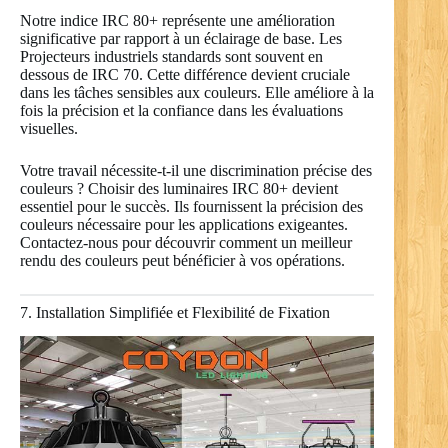
Notre indice IRC 80+ représente une amélioration
significative par rapport à un éclairage de base. Les
Projecteurs industriels standards sont souvent en
dessous de IRC 70. Cette différence devient cruciale
dans les tâches sensibles aux couleurs. Elle améliore à la
fois la précision et la confiance dans les évaluations
visuelles.
Votre travail nécessite-t-il une discrimination précise des
couleurs ? Choisir des luminaires IRC 80+ devient
essentiel pour le succès. Ils fournissent la précision des
couleurs nécessaire pour les applications exigeantes.
Contactez-nous pour découvrir comment un meilleur
rendu des couleurs peut bénéficier à vos opérations.
7. Installation Simplifiée et Flexibilité de Fixation