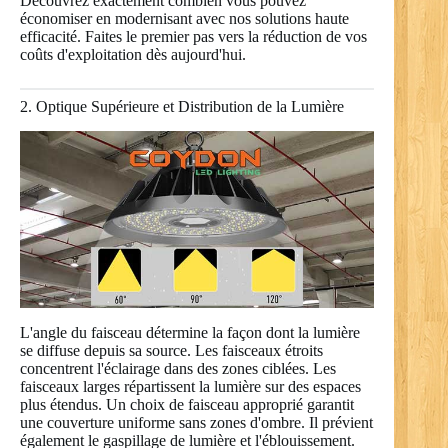
Découvrez exactement combien vous pouvez
économiser en modernisant avec nos solutions haute
efficacité. Faites le premier pas vers la réduction de vos
coûts d'exploitation dès aujourd'hui.
2. Optique Supérieure et Distribution de la Lumière
L'angle du faisceau détermine la façon dont la lumière
se diffuse depuis sa source. Les faisceaux étroits
concentrent l'éclairage dans des zones ciblées. Les
faisceaux larges répartissent la lumière sur des espaces
plus étendus. Un choix de faisceau approprié garantit
une couverture uniforme sans zones d'ombre. Il prévient
également le gaspillage de lumière et l'éblouissement.