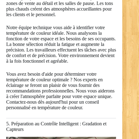
zones de vente au détail et les salles de pause. Les tons
plus chauds créent des atmosphères accueillantes pour
les clients et le personnel.
Notre équipe technique vous aide à identifier votre
température de couleur idéale. Nous analysons la
fonction de votre espace et les besoins de ses occupants.
La bonne sélection réduit la fatigue et augmente la
précision. Les travailleurs effectuent les tâches avec plus
de confort et de précision. Votre environnement devient
à la fois fonctionnel et agréable.
Vous avez besoin d'aide pour déterminer votre
température de couleur optimale ? Nos experts en
éclairage se feront un plaisir de vous fournir des
recommandations professionnelles. Nous vous aiderons
à créer l'atmosphère parfaite pour votre espace unique.
Contactez-nous dès aujourd'hui pour un conseil
personnalisé en température de couleur.
5. Préparation au Contrôle Intelligent : Gradation et
Capteurs