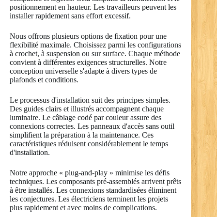
positionnement en hauteur. Les travailleurs peuvent les
installer rapidement sans effort excessif.
Nous offrons plusieurs options de fixation pour une
flexibilité maximale. Choisissez parmi les configurations
à crochet, à suspension ou sur surface. Chaque méthode
convient à différentes exigences structurelles. Notre
conception universelle s'adapte à divers types de
plafonds et conditions.
Le processus d'installation suit des principes simples.
Des guides clairs et illustrés accompagnent chaque
luminaire. Le câblage codé par couleur assure des
connexions correctes. Les panneaux d'accès sans outil
simplifient la préparation à la maintenance. Ces
caractéristiques réduisent considérablement le temps
d'installation.
Notre approche « plug-and-play » minimise les défis
techniques. Les composants pré-assemblés arrivent prêts
à être installés. Les connexions standardisées éliminent
les conjectures. Les électriciens terminent les projets
plus rapidement et avec moins de complications.