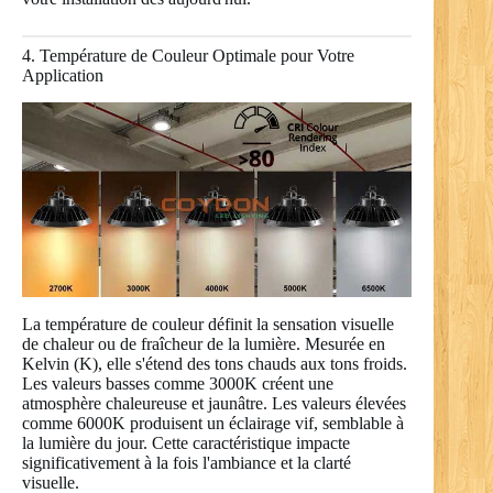
4. Température de Couleur Optimale pour Votre
Application
La température de couleur définit la sensation visuelle
de chaleur ou de fraîcheur de la lumière. Mesurée en
Kelvin (K), elle s'étend des tons chauds aux tons froids.
Les valeurs basses comme 3000K créent une
atmosphère chaleureuse et jaunâtre. Les valeurs élevées
comme 6000K produisent un éclairage vif, semblable à
la lumière du jour. Cette caractéristique impacte
significativement à la fois l'ambiance et la clarté
visuelle.