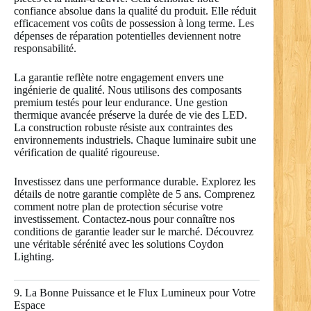
confiance absolue dans la qualité du produit. Elle réduit
efficacement vos coûts de possession à long terme. Les
dépenses de réparation potentielles deviennent notre
responsabilité.
La garantie reflète notre engagement envers une
ingénierie de qualité. Nous utilisons des composants
premium testés pour leur endurance. Une gestion
thermique avancée préserve la durée de vie des LED.
La construction robuste résiste aux contraintes des
environnements industriels. Chaque luminaire subit une
vérification de qualité rigoureuse.
Investissez dans une performance durable. Explorez les
détails de notre garantie complète de 5 ans. Comprenez
comment notre plan de protection sécurise votre
investissement. Contactez-nous pour connaître nos
conditions de garantie leader sur le marché. Découvrez
une véritable sérénité avec les solutions Coydon
Lighting.
9. La Bonne Puissance et le Flux Lumineux pour Votre
Espace